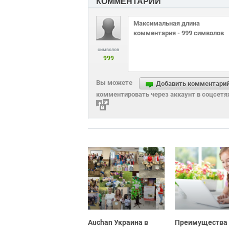
КОММЕНТАРИИ
символов
999
Вы можете
Добавить комментари
комментировать через аккаунт в соцсетя
Auchan Украина в
Преимущества