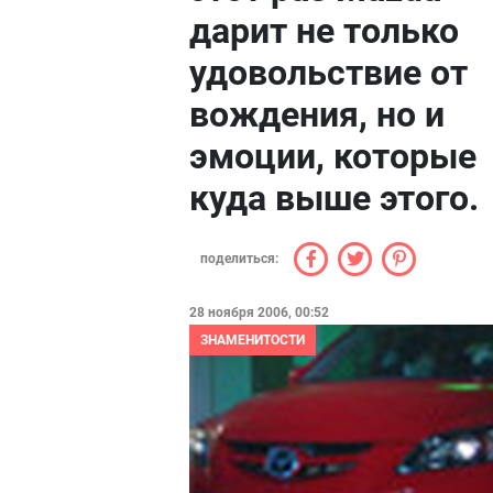
дарит не только
удовольствие от
вождения, но и
эмоции, которые
куда выше этого.
поделиться:
28 ноября 2006, 00:52
ЗНАМЕНИТОСТИ