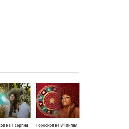
оп на 1 серпня
Гороскоп на 31 липня