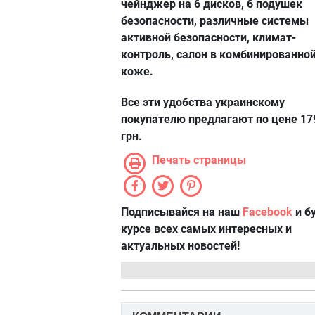
чейнджер на 6 дисков, 6 подушек
безопасности, различные системы
активной безопасности, климат-
контроль, салон в комбинированно
коже.
Все эти удобства украинскому
покупателю предлагают по цене 17
грн.
Печать страницы
Подписывайся на наш
Facebook
и б
курсе всех самых интересных и
актуальных новостей!