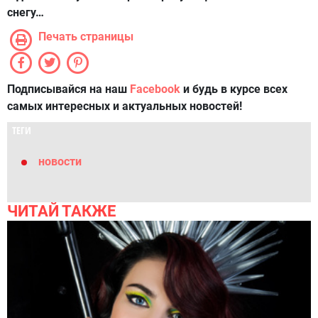
снегу…
Печать страницы
Подписывайся на наш
Facebook
и будь в курсе всех
самых интересных и актуальных новостей!
ТЕГИ
новости
ЧИТАЙ ТАКЖЕ