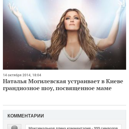
14 октября 2014, 18:04
Наталья Могилевская устраивает в Киеве
грандиозное шоу, посвященное маме
КОММЕНТАРИИ