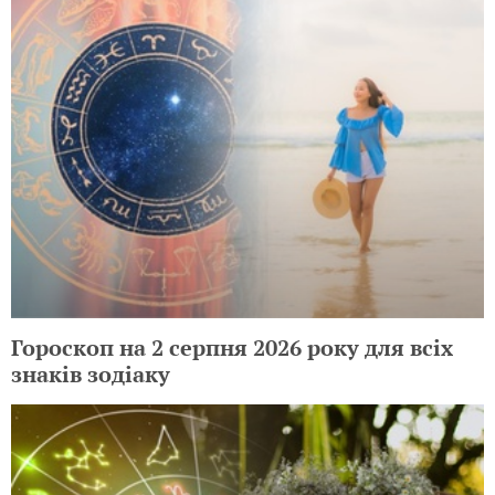
Гороскоп на 2 серпня 2026 року для всіх
знаків зодіаку