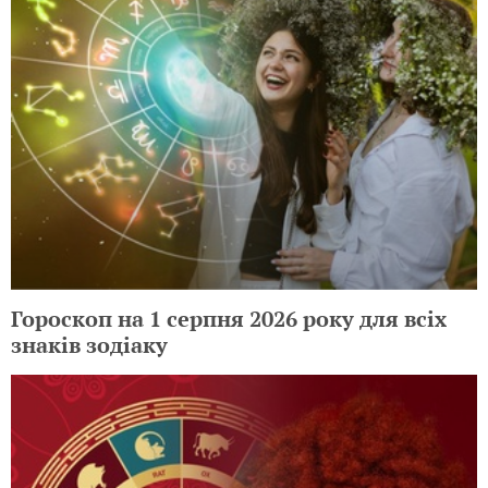
Гороскоп на 1 серпня 2026 року для всіх
знаків зодіаку