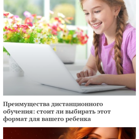
Преимущества дистанционного
обучения: стоит ли выбирать этот
формат для вашего ребенка