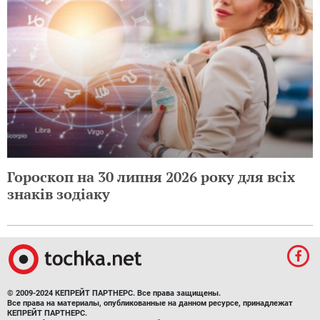
Гороскоп на 30 липня 2026 року для всіх
знаків зодіаку
© 2009-2024 КЕПРЕЙТ ПАРТНЕРС. Все права защищены.
Все права на материалы, опубликованные на данном ресурсе, принадлежат
КЕПРЕЙТ ПАРТНЕРС.