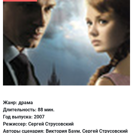
Жанр: драма
Длительность: 88 мин.
Год выпуска: 2007
Режиссер: Сергей Струсовский
Авторы сценария: Виктория Баум, Сергей Струсовский