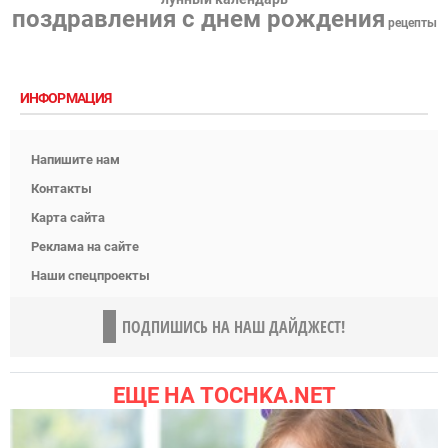
поздравления с днем рождения
рецепты
ИНФОРМАЦИЯ
Напишите нам
Контакты
Карта сайта
Реклама на сайте
Наши спецпроекты
ПОДПИШИСЬ НА НАШ ДАЙДЖЕСТ!
ЕЩЕ НА TOCHKA.NET