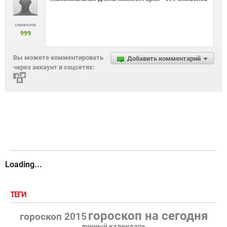
символов
999
Вы можете комментировать
Добавить комментарий
через аккаунт в соцсетях:
Loading...
ТЕГИ
гороскоп на сегодня
гороскоп 2015
лунный календарь