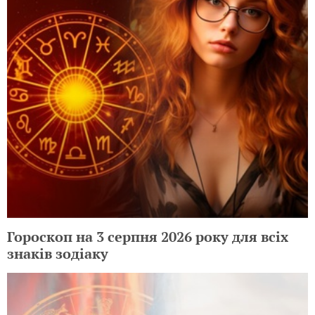
Гороскоп на 3 серпня 2026 року для всіх
знаків зодіаку