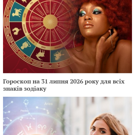
Гороскоп на 31 липня 2026 року для всіх
знаків зодіаку