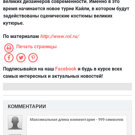
великих дизайнеров современности. Именно в это
время начинается новое турне Кайли, в котором будут
задействованы сценические костюмы великих
кутюрье.
По материалам
http://www.rol.ru/
Печать страницы
Подписывайся на наш
Facebook
и будь в курсе всех
самых интересных и актуальных новостей!
КОММЕНТАРИИ