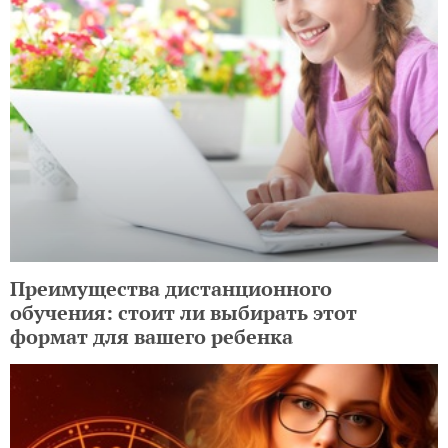
Преимущества дистанционного
обучения: стоит ли выбирать этот
формат для вашего ребенка