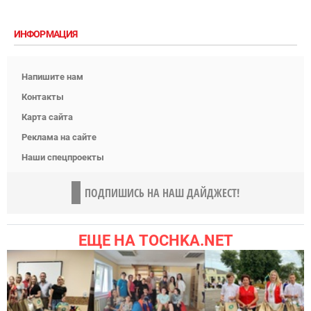
ИНФОРМАЦИЯ
Напишите нам
Контакты
Карта сайта
Реклама на сайте
Наши спецпроекты
ПОДПИШИСЬ НА НАШ ДАЙДЖЕСТ!
ЕЩЕ НА TOCHKA.NET