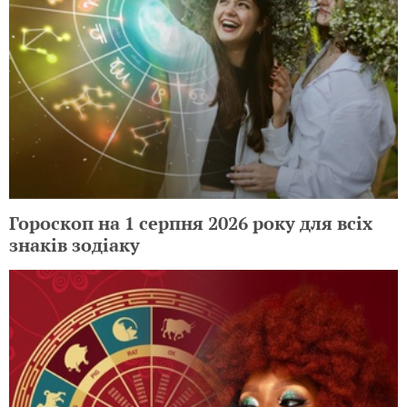
Гороскоп на 1 серпня 2026 року для всіх
знаків зодіаку