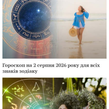
Гороскоп на 2 серпня 2026 року для всіх
знаків зодіаку