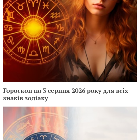
Гороскоп на 3 серпня 2026 року для всіх
знаків зодіаку