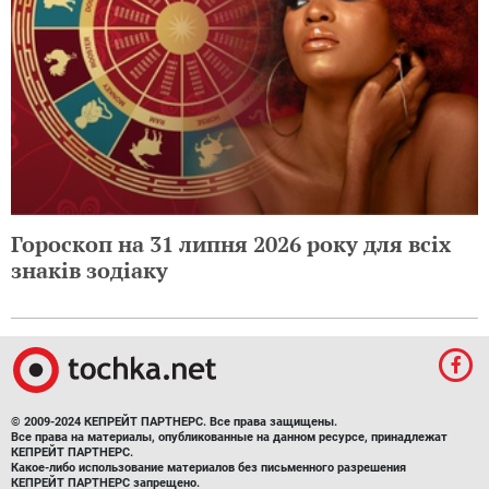
Гороскоп на 31 липня 2026 року для всіх
знаків зодіаку
© 2009-2024 КЕПРЕЙТ ПАРТНЕРС. Все права защищены.
Все права на материалы, опубликованные на данном ресурсе, принадлежат
КЕПРЕЙТ ПАРТНЕРС.
Какое-либо использование материалов без письменного разрешения
КЕПРЕЙТ ПАРТНЕРС запрещено.