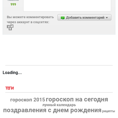
символов
999
Вы можете комментировать
Добавить комментарий
через аккаунт в соцсетях:
Loading...
ТЕГИ
гороскоп на сегодня
гороскоп 2015
лунный календарь
поздравления с днем рождения
рецепты