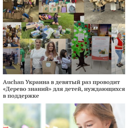
Auchan Украина в девятый раз проводит
«Дерево знаний» для детей, нуждающихся
в поддержке