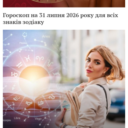
Гороскоп на 31 липня 2026 року для всіх
знаків зодіаку