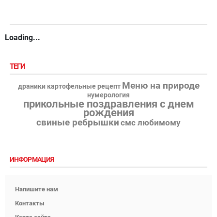
Loading...
ТЕГИ
Меню на природе
драники картофельные рецепт
нумерология
прикольные поздравления с днем
рождения
свиные ребрышки
смс любимому
ИНФОРМАЦИЯ
Напишите нам
Контакты