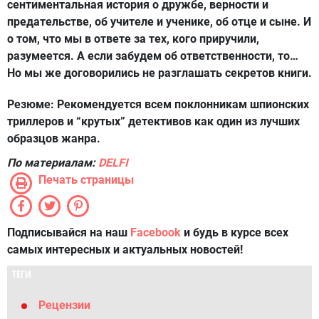
сентиментальная история о дружбе, верности и
предательстве, об учителе и ученике, об отце и сыне. И
о том, что мы в ответе за тех, кого приручили,
разумеется. А если забудем об ответственности, то…
Но мы же договорились не разглашать секретов книги.
Резюме:
Рекомендуется всем поклонникам шпионских
триллеров и “крутых” детективов как один из лучших
образцов жанра.
По материалам:
DELFI
Печать страницы
Подписывайся на наш
Facebook
и будь в курсе всех
самых интересных и актуальных новостей!
ТЕГИ
Рецензии