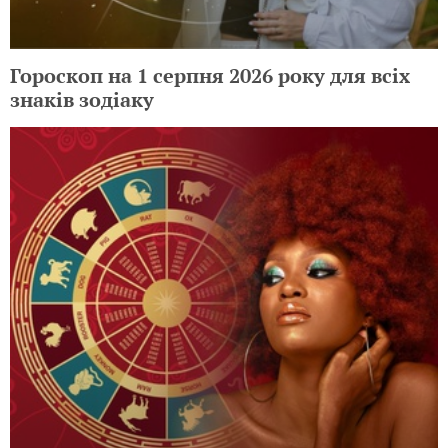
Гороскоп на 1 серпня 2026 року для всіх
знаків зодіаку