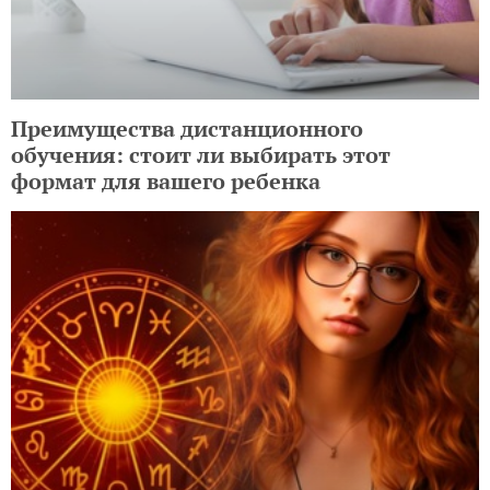
Преимущества дистанционного
обучения: стоит ли выбирать этот
формат для вашего ребенка