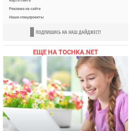
Карта сайта
Реклама на сайте
Наши спецпроекты
ПОДПИШИСЬ НА НАШ ДАЙДЖЕСТ!
ЕЩЕ НА TOCHKA.NET