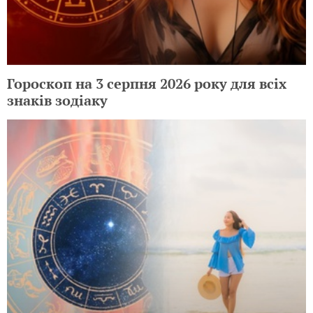
Гороскоп на 3 серпня 2026 року для всіх
знаків зодіаку