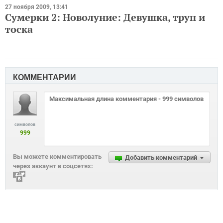
27 ноября 2009, 13:41
Сумерки 2: Новолуние: Девушка, труп и
тоска
КОММЕНТАРИИ
символов
999
Вы можете комментировать
Добавить комментарий
через аккаунт в соцсетях: