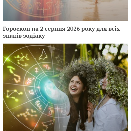
Гороскоп на 2 серпня 2026 року для всіх
знаків зодіаку