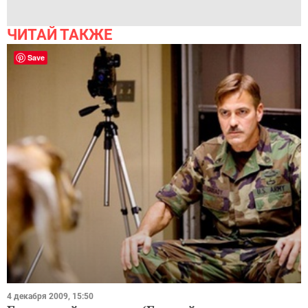
ЧИТАЙ ТАКЖЕ
Save
4 декабря 2009, 15:50