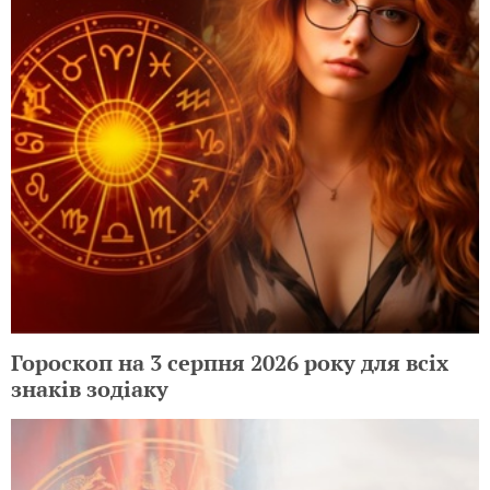
Гороскоп на 3 серпня 2026 року для всіх
знаків зодіаку