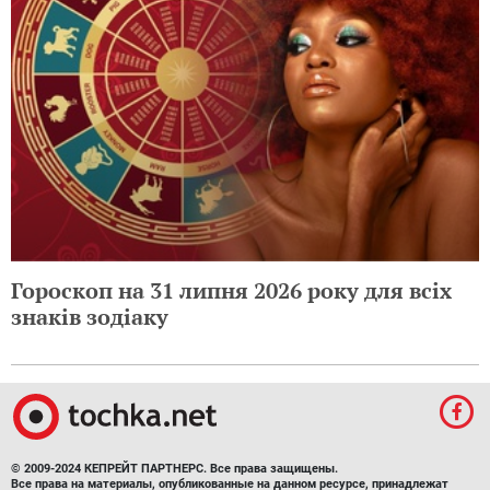
Гороскоп на 31 липня 2026 року для всіх
знаків зодіаку
© 2009-2024 КЕПРЕЙТ ПАРТНЕРС. Все права защищены.
Все права на материалы, опубликованные на данном ресурсе, принадлежат