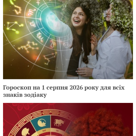
Гороскоп на 1 серпня 2026 року для всіх
знаків зодіаку