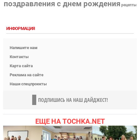
поздравления с днем рождения
рецепты
ИНФОРМАЦИЯ
Напишите нам
Контакты
Карта сайта
Реклама на сайте
Наши спецпроекты
ПОДПИШИСЬ НА НАШ ДАЙДЖЕСТ!
ЕЩЕ НА TOCHKA.NET