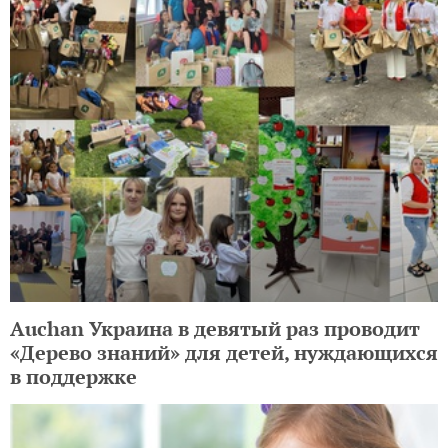
Auchan Украина в девятый раз проводит
«Дерево знаний» для детей, нуждающихся
в поддержке