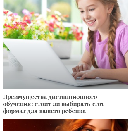
Преимущества дистанционного
обучения: стоит ли выбирать этот
формат для вашего ребенка