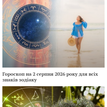
Гороскоп на 2 серпня 2026 року для всіх
знаків зодіаку