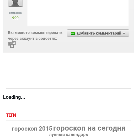
символов
999
Вы можете комментировать
Добавить комментарий
через аккаунт в соцсетях:
Loading...
ТЕГИ
гороскоп на сегодня
гороскоп 2015
лунный календарь