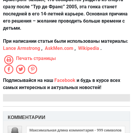
сразу после “Тур де Франс” 2005, эта гонка станет
последней в его 14-летней карьере. Основная причина
его решения – желание проводить больше времени с
детьми.
При написании статьи были использованы материалы:
Lance Armstrong
,
AskMen.com
,
Wikipedia
.
Печать страницы
Подписывайся на наш
Facebook
и будь в курсе всех
самых интересных и актуальных новостей!
КОММЕНТАРИИ