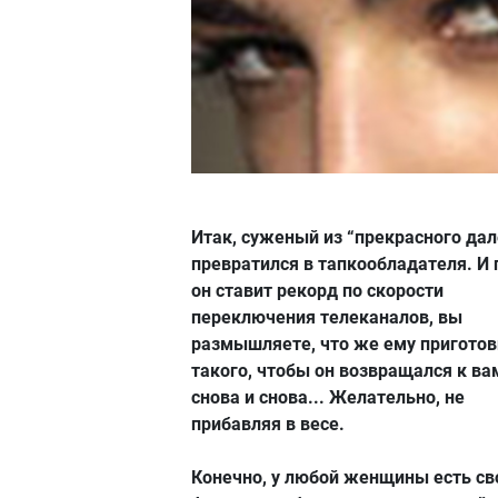
Итак, суженый из “прекрасного дал
превратился в тапкообладателя. И 
он ставит рекорд по скорости
переключения телеканалов, вы
размышляете, что же ему приготов
такого, чтобы он возвращался к ва
снова и снова... Желательно, не
прибавляя в весе.
Конечно, у любой женщины есть св