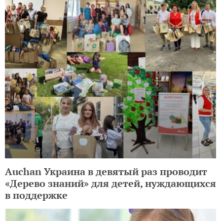
Auchan Украина в девятый раз проводит
«Дерево знаний» для детей, нуждающихся
в поддержке