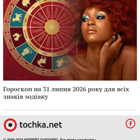
Гороскоп на 31 липня 2026 року для всіх
знаків зодіаку
© 2009-2024 КЕПРЕЙТ ПАРТНЕРС. Все права защищены.