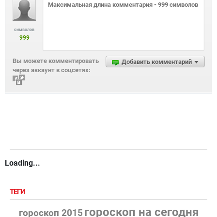
символов
999
Вы можете комментировать
Добавить комментарий
через аккаунт в соцсетях:
Loading...
ТЕГИ
гороскоп на сегодня
гороскоп 2015