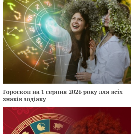
Гороскоп на 1 серпня 2026 року для всіх
знаків зодіаку