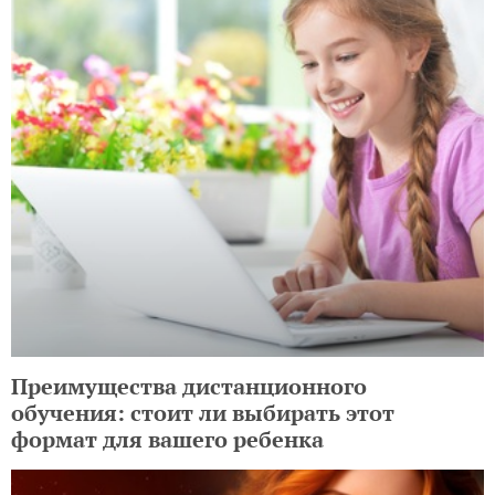
Преимущества дистанционного
обучения: стоит ли выбирать этот
формат для вашего ребенка