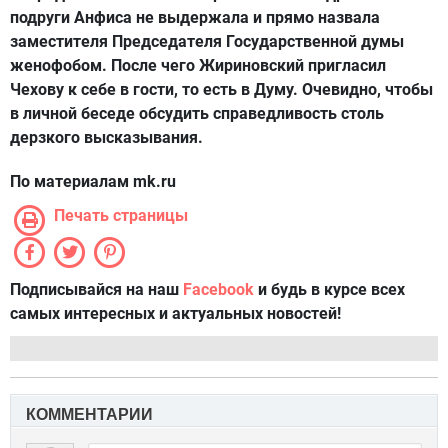
подруги Анфиса не выдержала и прямо назвала
заместителя Председателя Государственной думы
женофобом. После чего Жириновский пригласил
Чехову к себе в гости, то есть в Думу. Очевидно, чтобы
в личной беседе обсудить справедливость столь
дерзкого высказывания.
По материалам mk.ru
Печать страницы
Подписывайся на наш
Facebook
и будь в курсе всех
самых интересных и актуальных новостей!
КОММЕНТАРИИ