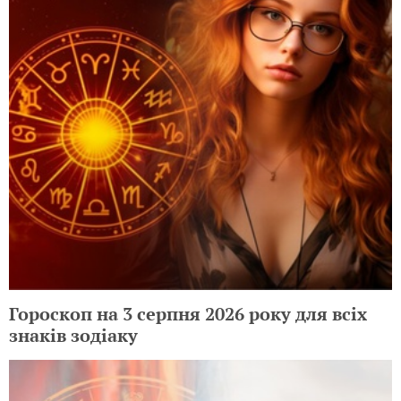
Гороскоп на 3 серпня 2026 року для всіх
знаків зодіаку