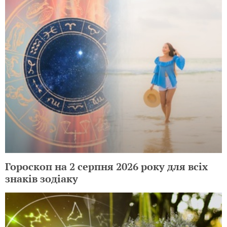
Гороскоп на 2 серпня 2026 року для всіх
знаків зодіаку