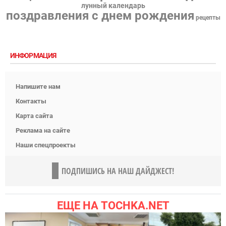
лунный календарь
поздравления с днем рождения
рецепты
ИНФОРМАЦИЯ
Напишите нам
Контакты
Карта сайта
Реклама на сайте
Наши спецпроекты
ПОДПИШИСЬ НА НАШ ДАЙДЖЕСТ!
ЕЩЕ НА TOCHKA.NET