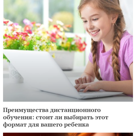
Преимущества дистанционного
обучения: стоит ли выбирать этот
формат для вашего ребенка