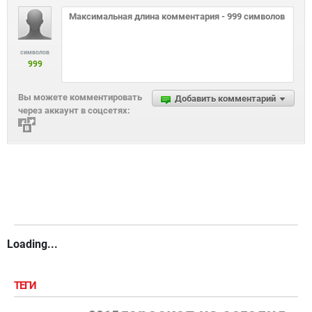
символов
999
Вы можете комментировать
Добавить комментарий
через аккаунт в соцсетях:
Loading...
ТЕГИ