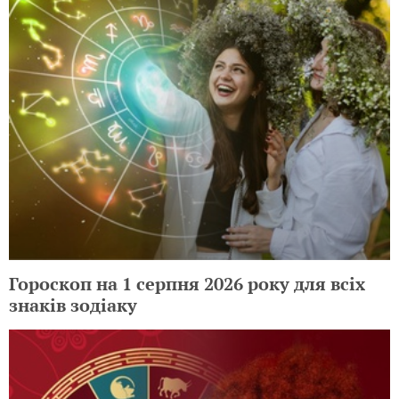
Гороскоп на 1 серпня 2026 року для всіх
знаків зодіаку