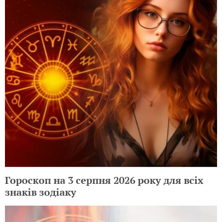
Гороскоп на 3 серпня 2026 року для всіх
знаків зодіаку