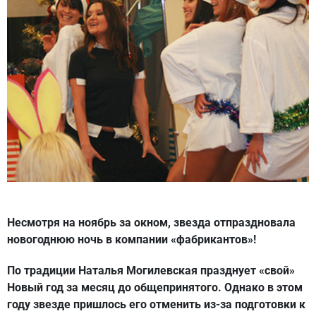
Несмотря на ноябрь за окном, звезда отпраздновала
новогоднюю ночь в компании «фабрикантов»!
По традиции Наталья Могилевская празднует «свой»
Новый год за месяц до общепринятого. Однако в этом
году звезде пришлось его отменить из-за подготовки к