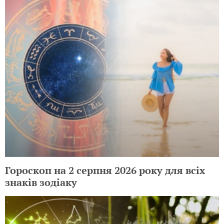
Гороскоп на 2 серпня 2026 року для всіх
знаків зодіаку