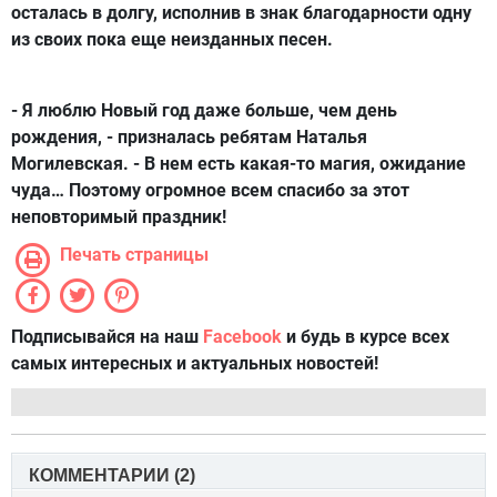
осталась в долгу, исполнив в знак благодарности одну
из своих пока еще неизданных песен.
- Я люблю Новый год даже больше, чем день
рождения, - призналась ребятам Наталья
Могилевская. - В нем есть какая-то магия, ожидание
чуда… Поэтому огромное всем спасибо за этот
неповторимый праздник!
Печать страницы
Подписывайся на наш
Facebook
и будь в курсе всех
самых интересных и актуальных новостей!
КОММЕНТАРИИ (
2
)