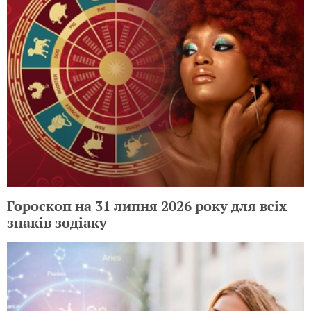
Гороскоп на 31 липня 2026 року для всіх
знаків зодіаку