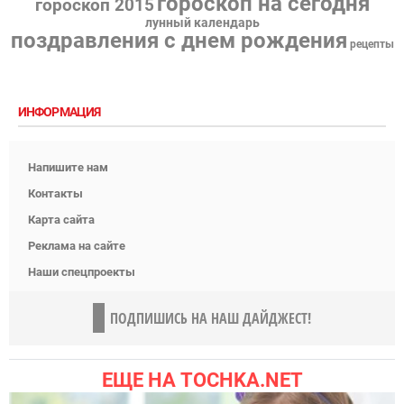
гороскоп на сегодня
гороскоп 2015
лунный календарь
поздравления с днем рождения
рецепты
ИНФОРМАЦИЯ
Напишите нам
Контакты
Карта сайта
Реклама на сайте
Наши спецпроекты
ПОДПИШИСЬ НА НАШ ДАЙДЖЕСТ!
ЕЩЕ НА TOCHKA.NET