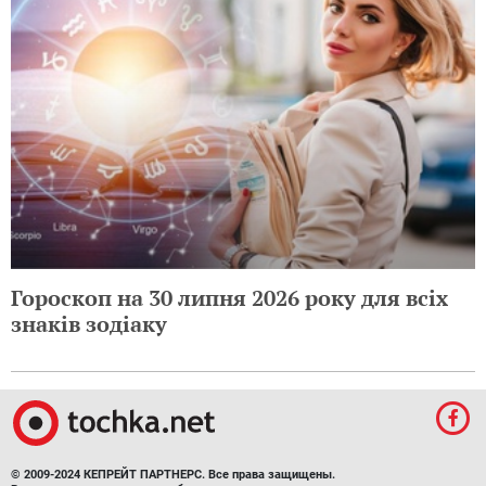
Гороскоп на 30 липня 2026 року для всіх
знаків зодіаку
© 2009-2024 КЕПРЕЙТ ПАРТНЕРС. Все права защищены.