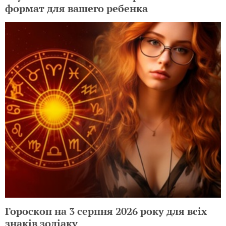
формат для вашего ребенка
Гороскоп на 3 серпня 2026 року для всіх
знаків зодіаку