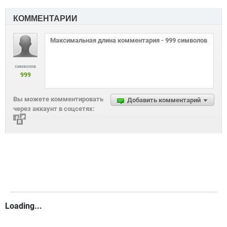
КОММЕНТАРИИ
символов
999
Вы можете комментировать
Добавить комментарий
через аккаунт в соцсетях:
Loading...