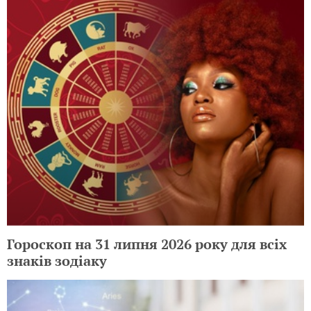
Гороскоп на 31 липня 2026 року для всіх
знаків зодіаку