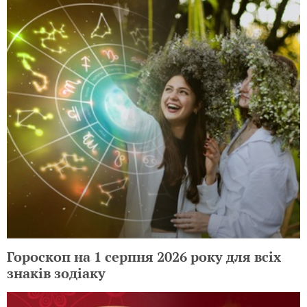
Гороскоп на 1 серпня 2026 року для всіх
знаків зодіаку