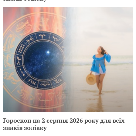
Гороскоп на 2 серпня 2026 року для всіх
знаків зодіаку