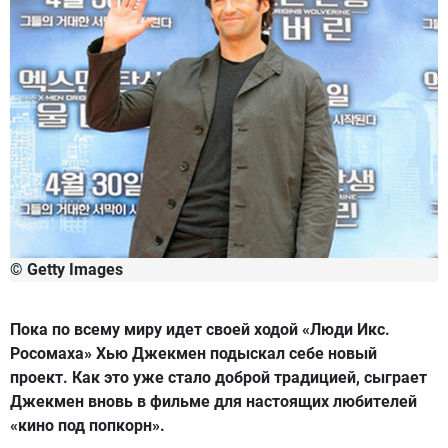
© Getty Images
Пока по всему миру идет своей ходой «Люди Икс.
Росомаха» Хью Джекмен подыскал себе новый
проект. Как это уже стало доброй традицией, сыграет
Джекмен вновь в фильме для настоящих любителей
«кино под попкорн».