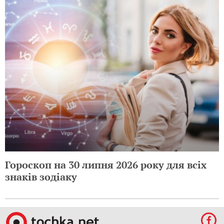
Гороскоп на 30 липня 2026 року для всіх
знаків зодіаку