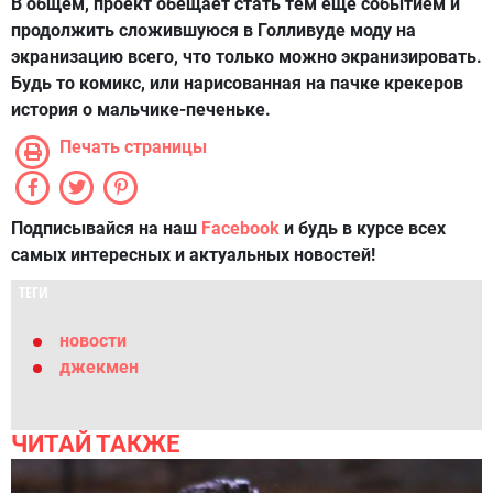
В общем, проект обещает стать тем еще событием и
продолжить сложившуюся в Голливуде моду на
экранизацию всего, что только можно экранизировать.
Будь то комикс, или нарисованная на пачке крекеров
история о мальчике-печеньке.
Печать страницы
Подписывайся на наш
Facebook
и будь в курсе всех
самых интересных и актуальных новостей!
ТЕГИ
новости
джекмен
ЧИТАЙ ТАКЖЕ