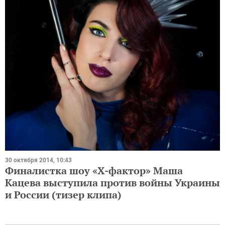
30 октября 2014, 10:43
Финалистка шоу «Х-фактор» Маша
Кацева выступила против войны Украины
и России (тизер клипа)