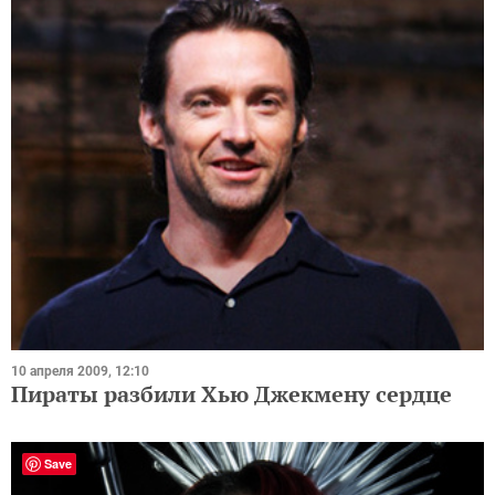
10 апреля 2009, 12:10
Пираты разбили Хью Джекмену сердце
Save