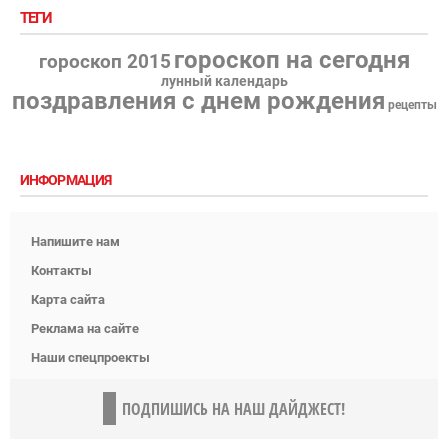
ТЕГИ
гороскоп на сегодня
гороскоп 2015
лунный календарь
поздравления с днем рождения
рецепты
ИНФОРМАЦИЯ
Напишите нам
Контакты
Карта сайта
Реклама на сайте
Наши спецпроекты
ПОДПИШИСЬ НА НАШ ДАЙДЖЕСТ!