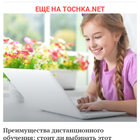
ЕЩЕ НА TOCHKA.NET
Преимущества дистанционного
обучения: стоит ли выбирать этот