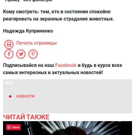
Кому смотреть:
тем, кто в состоянии спокойно
реагировать на экранные страдания животных.
Надежда Куприненко
Печать страницы
Подписывайся на наш
Facebook
и будь в курсе всех
самых интересных и актуальных новостей!
ТЕГИ
новости
ЧИТАЙ ТАКЖЕ
Save