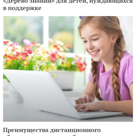
«Дерево знаний» для детей, нуждающихся
в поддержке
Преимущества дистанционного