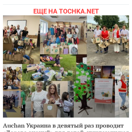
ЕЩЕ НА TOCHKA.NET
Auchan Украина в девятый раз проводит