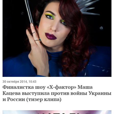
30 октября 2014, 10:43
Финалистка шоу «Х-фактор» Маша
Кацева выступила против войны Украины
и России (тизер клипа)