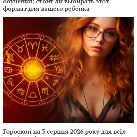
обучения: стоит ли выбирать этот
формат для вашего ребенка
Гороскоп на 3 серпня 2026 року для всіх