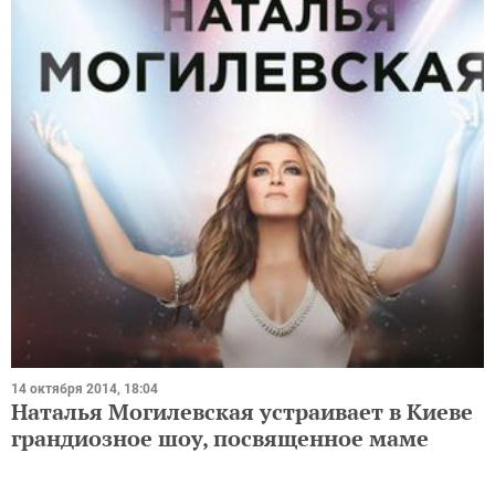
14 октября 2014, 18:04
Наталья Могилевская устраивает в Киеве
грандиозное шоу, посвященное маме