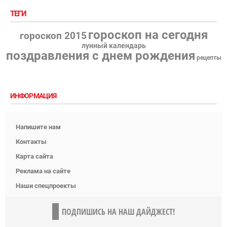
ТЕГИ
гороскоп на сегодня
гороскоп 2015
лунный календарь
поздравления с днем рождения
рецепты
ИНФОРМАЦИЯ
Напишите нам
Контакты
Карта сайта
Реклама на сайте
Наши спецпроекты
ПОДПИШИСЬ НА НАШ ДАЙДЖЕСТ!