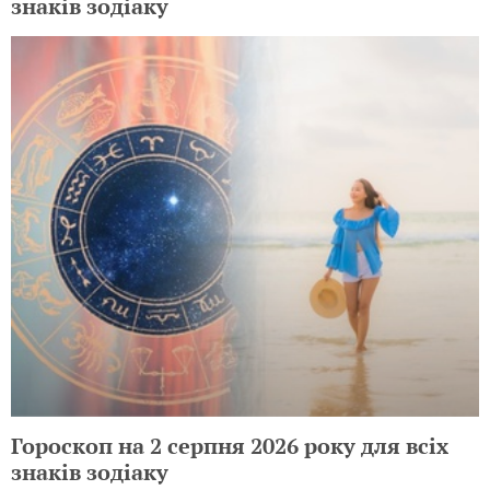
знаків зодіаку
Гороскоп на 2 серпня 2026 року для всіх
знаків зодіаку