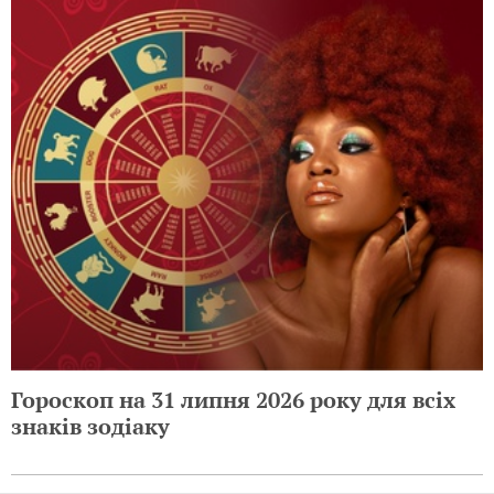
Гороскоп на 31 липня 2026 року для всіх
знаків зодіаку