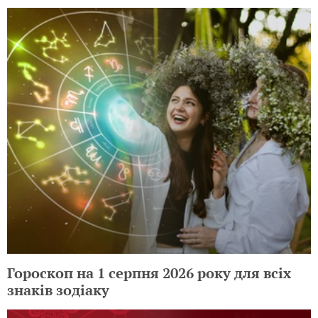
Гороскоп на 1 серпня 2026 року для всіх
знаків зодіаку