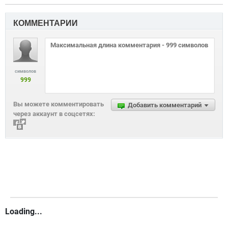
КОММЕНТАРИИ
символов
999
Вы можете комментировать
Добавить комментарий
через аккаунт в соцсетях:
Loading...