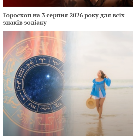
Гороскоп на 3 серпня 2026 року для всіх
знаків зодіаку