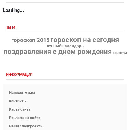
Loading...
ТЕГИ
гороскоп на сегодня
гороскоп 2015
лунный календарь
поздравления с днем рождения
рецепты
ИНФОРМАЦИЯ
Напишите нам
Контакты
Карта сайта
Реклама на сайте
Наши спецпроекты