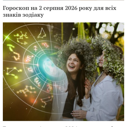
Гороскоп на 2 серпня 2026 року для всіх
знаків зодіаку