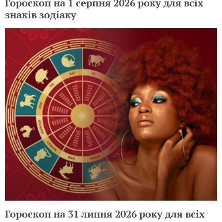
Гороскоп на 1 серпня 2026 року для всіх
знаків зодіаку
Гороскоп на 31 липня 2026 року для всіх