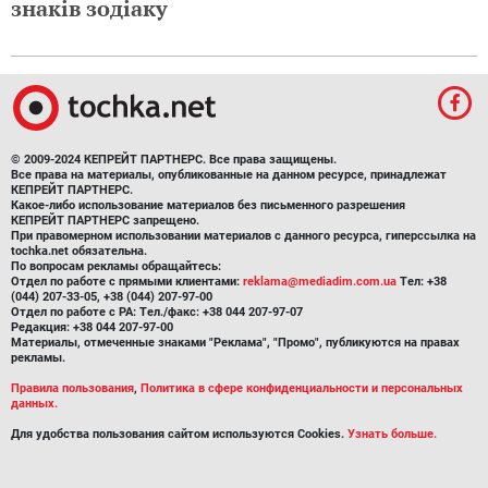
знаків зодіаку
© 2009-2024 КЕПРЕЙТ ПАРТНЕРС. Все права защищены.
Все права на материалы, опубликованные на данном ресурсе, принадлежат
КЕПРЕЙТ ПАРТНЕРС.
Какое-либо использование материалов без письменного разрешения
КЕПРЕЙТ ПАРТНЕРС запрещено.
При правомерном использовании материалов с данного ресурса, гиперссылка на
tochka.net обязательна.
По вопросам рекламы обращайтесь:
Отдел по работе с прямыми клиентами:
reklama@mediadim.com.ua
Тел: +38
(044) 207-33-05, +38 (044) 207-97-00
Отдел по работе с РА: Тел./факс: +38 044 207-97-07
Редакция: +38 044 207-97-00
Материалы, отмеченные знаками "Реклама", "Промо", публикуются на правах
рекламы.
Правила пользования
,
Политика в сфере конфиденциальности и персональных
данных.
Для удобства пользования сайтом используются Cookies.
Узнать больше.