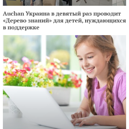
Auchan Украина в девятый раз проводит
«Дерево знаний» для детей, нуждающихся
в поддержке