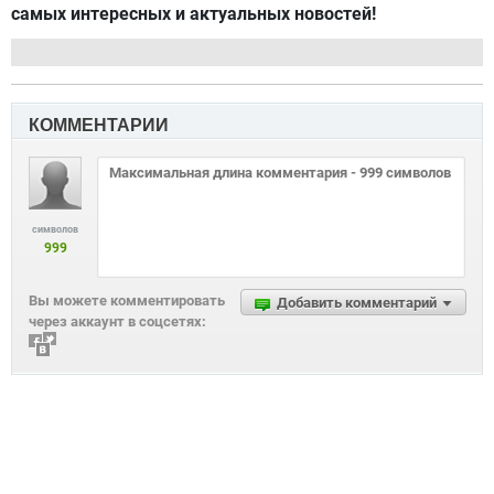
самых интересных и актуальных новостей!
КОММЕНТАРИИ
символов
999
Вы можете комментировать
Добавить комментарий
через аккаунт в соцсетях: