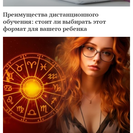
Преимущества дистанционного
обучения: стоит ли выбирать этот
формат для вашего ребенка