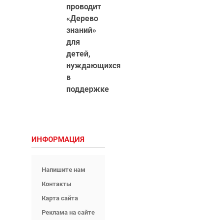
проводит
«Дерево
знаний»
для
детей,
нуждающихся
в
поддержке
ИНФОРМАЦИЯ
Напишите нам
Контакты
Карта сайта
Реклама на сайте