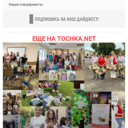
Наши спецпроекты
ПОДПИШИСЬ НА НАШ ДАЙДЖЕСТ!
ЕЩЕ НА TOCHKA.NET