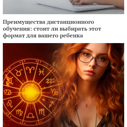
Преимущества дистанционного
обучения: стоит ли выбирать этот
формат для вашего ребенка