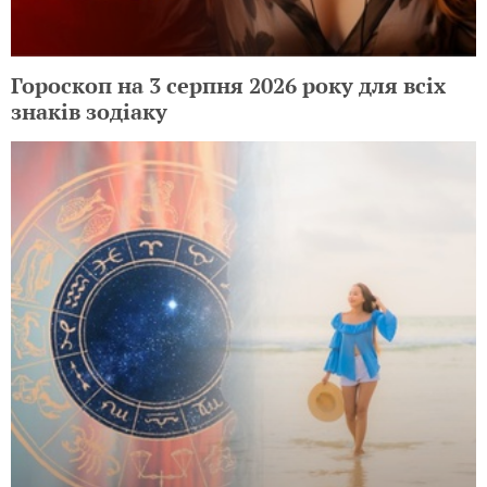
Гороскоп на 3 серпня 2026 року для всіх
знаків зодіаку