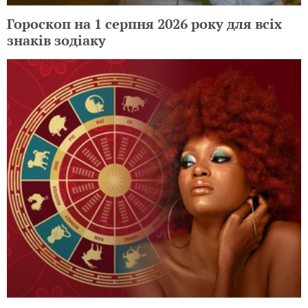
Гороскоп на 1 серпня 2026 року для всіх
знаків зодіаку