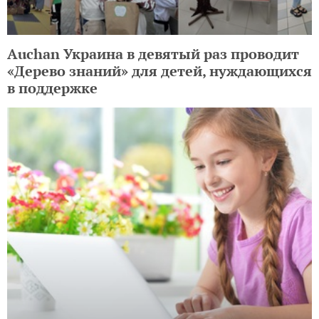
Auchan Украина в девятый раз проводит
«Дерево знаний» для детей, нуждающихся
в поддержке