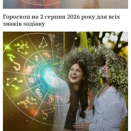
Гороскоп на 2 серпня 2026 року для всіх
знаків зодіаку