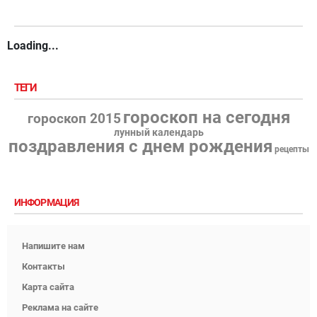
Loading...
ТЕГИ
гороскоп на сегодня
гороскоп 2015
лунный календарь
поздравления с днем рождения
рецепты
ИНФОРМАЦИЯ
Напишите нам
Контакты
Карта сайта
Реклама на сайте