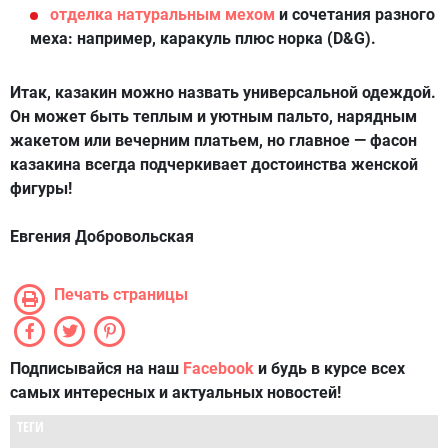
отделка натуральным мехом
и сочетания разного
меха: например, каракуль плюс норка (D&G).
Итак, казакин можно назвать универсальной одеждой.
Он может быть теплым и уютным пальто, нарядным
жакетом или вечерним платьем, но главное — фасон
казакина всегда подчеркивает достоинства женской
фигуры!
Евгения Добровольская
Печать страницы
Подписывайся на наш
Facebook
и будь в курсе всех
самых интересных и актуальных новостей!
ТЕГИ