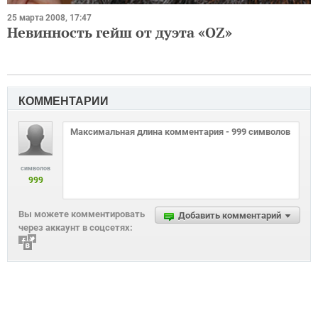
25 марта 2008, 17:47
Невинность гейш от дуэта «OZ»
КОММЕНТАРИИ
символов
999
Вы можете комментировать
Добавить комментарий
через аккаунт в соцсетях: