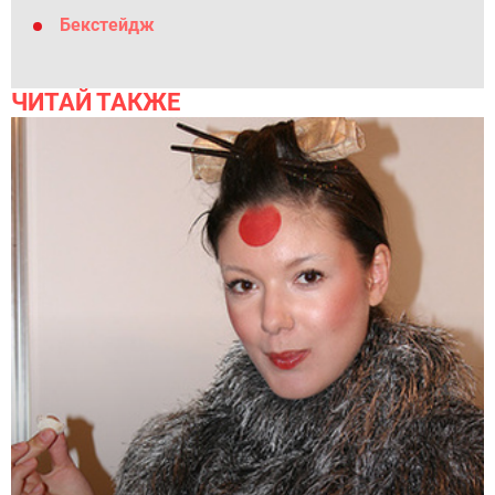
Бекстейдж
ЧИТАЙ ТАКЖЕ