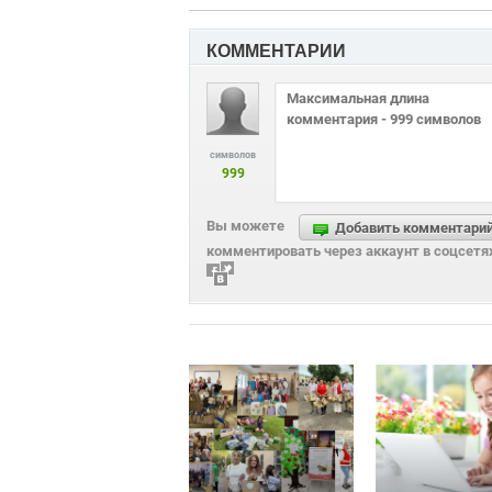
КОММЕНТАРИИ
символов
999
Вы можете
Добавить комментари
комментировать через аккаунт в соцсетя