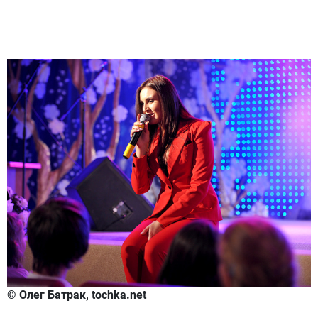
© Олег Батрак, tochka.net