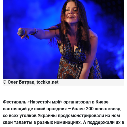
© Олег Батрак, tochka.net
Фестиваль «Назустріч мрії»
организовал в Киеве
настоящий детский праздник – более 200 юных звезд
со всех уголков Украины продемонстрировали на нем
свои таланты в разных номинациях. А поддержали их в