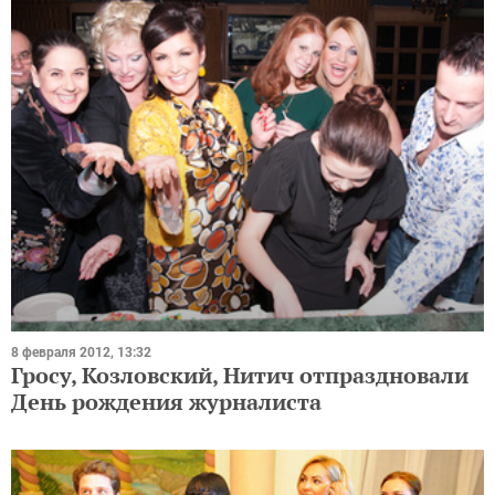
8 февраля 2012, 13:32
Гросу, Козловский, Нитич отпраздновали
День рождения журналиста