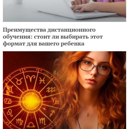
Преимущества дистанционного
обучения: стоит ли выбирать этот
формат для вашего ребенка