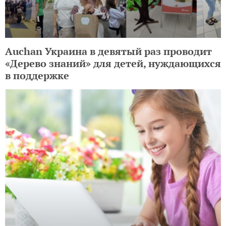
Auchan Украина в девятый раз проводит
«Дерево знаний» для детей, нуждающихся
в поддержке