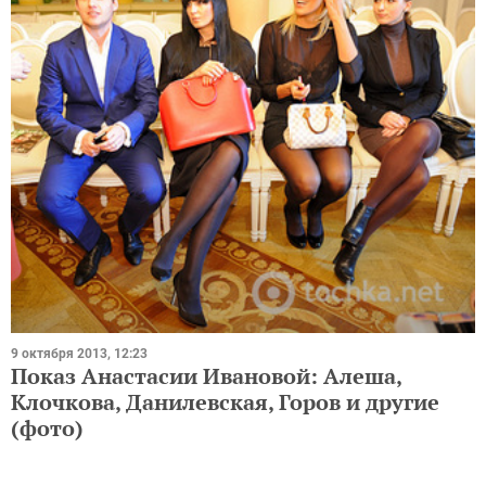
9 октября 2013, 12:23
Показ Анастасии Ивановой: Алеша,
Клочкова, Данилевская, Горов и другие
(фото)