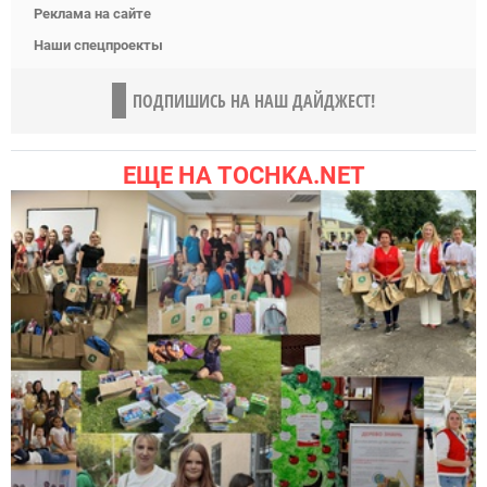
Реклама на сайте
Наши спецпроекты
ПОДПИШИСЬ НА НАШ ДАЙДЖЕСТ!
ЕЩЕ НА TOCHKA.NET