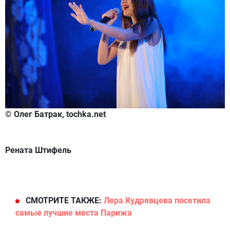
© Олег Батрак, tochka.net
Рената Штифель
СМОТРИТЕ ТАКЖЕ:
Лера Кудрявцева посетила
самые лучшие места Парижа