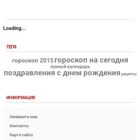
Loading...
ТЕГИ
гороскоп на сегодня
гороскоп 2015
лунный календарь
поздравления с днем рождения
рецепты
ИНФОРМАЦИЯ
Напишите нам
Контакты
Карта сайта