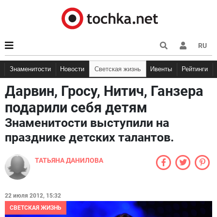
RU
Знаменитости
Новости
Светская жизнь
Ивенты
Рейтинги
Дарвин, Гросу, Нитич, Ганзера
подарили себя детям
Знаменитости выступили на
празднике детских талантов.
ТАТЬЯНА ДАНИЛОВА
22 июля 2012, 15:32
СВЕТСКАЯ ЖИЗНЬ