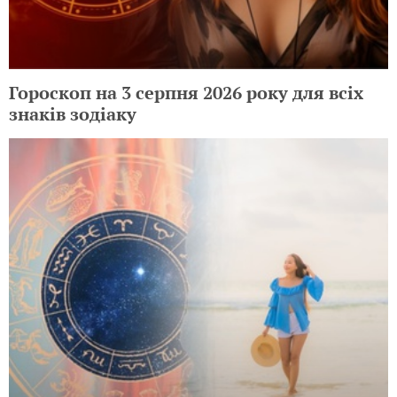
Гороскоп на 3 серпня 2026 року для всіх
знаків зодіаку