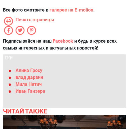
Все фото смотрите в
галерее на E-motion
.
Печать страницы
Подписывайся на наш
Facebook
и будь в курсе всех
самых интересных и актуальных новостей!
ТЕГИ
Алина Гросу
влад дарвин
Мила Нитич
Иван Ганзера
ЧИТАЙ ТАКЖЕ