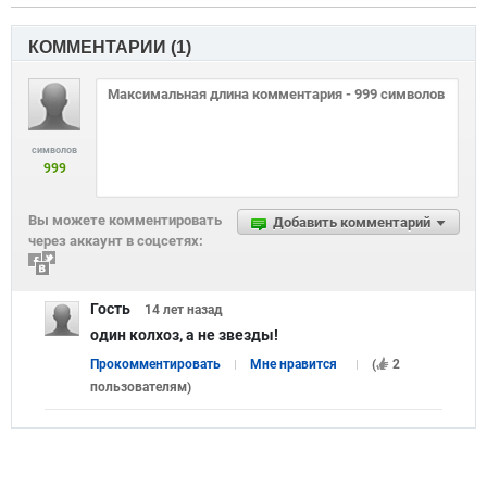
КОММЕНТАРИИ (
1
)
символов
999
Вы можете комментировать
Добавить комментарий
через аккаунт в соцсетях:
Гость
14 лет
назад
один колхоз, а не звезды!
Прокомментировать
Мне нравится
(
2
пользователям
)