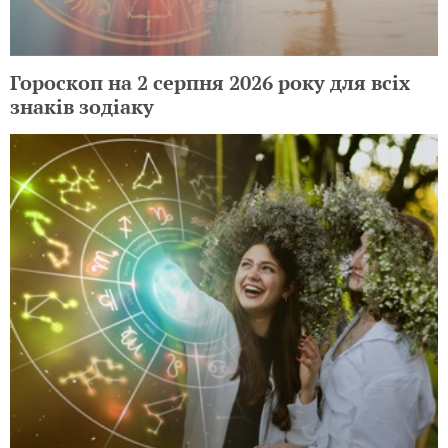
Гороскоп на 2 серпня 2026 року для всіх
знаків зодіаку