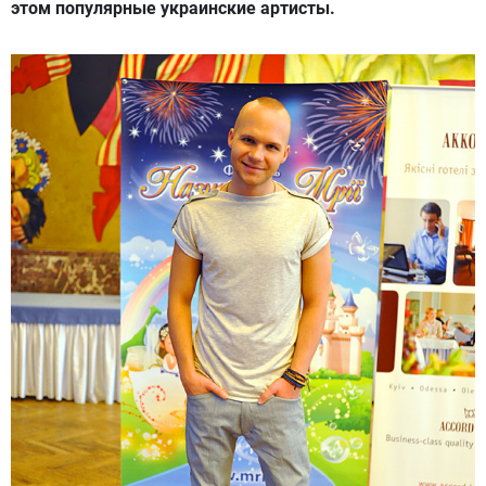
этом популярные украинские артисты.