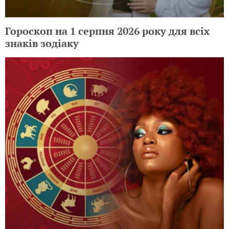
Гороскоп на 1 серпня 2026 року для всіх
знаків зодіаку