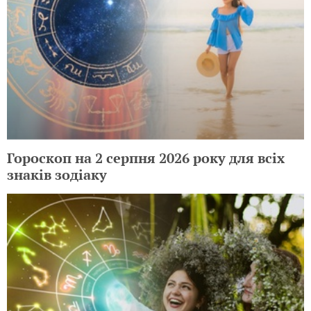
Гороскоп на 2 серпня 2026 року для всіх
знаків зодіаку