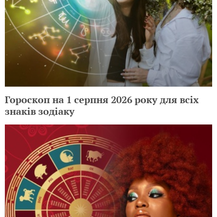
Гороскоп на 1 серпня 2026 року для всіх
знаків зодіаку