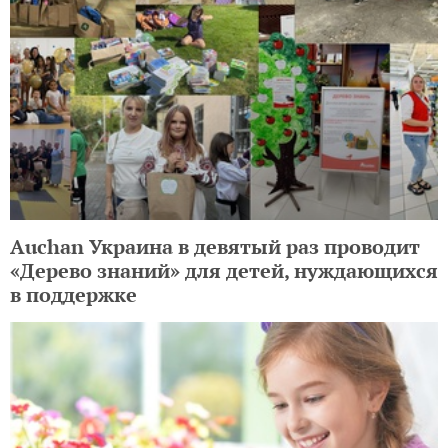
Auchan Украина в девятый раз проводит
«Дерево знаний» для детей, нуждающихся
в поддержке