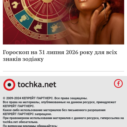
Гороскоп на 31 липня 2026 року для всіх
знаків зодіаку
© 2009-2024 КЕПРЕЙТ ПАРТНЕРС. Все права защищены.
Все права на материалы, опубликованные на данном ресурсе, принадлежат
КЕПРЕЙТ ПАРТНЕРС.
Какое-либо использование материалов без письменного разрешения
КЕПРЕЙТ ПАРТНЕРС запрещено.
При правомерном использовании материалов с данного ресурса, гиперссылка на
tochka.net обязательна.
По вопросам рекламы обращайтесь: