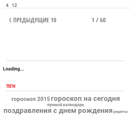
4
12
ПРЕДЫДУЩИЕ 10
1 / 60
Loading...
ТЕГИ
гороскоп на сегодня
гороскоп 2015
лунный календарь
поздравления с днем рождения
рецепты