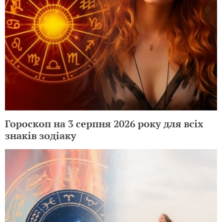
Гороскоп на 3 серпня 2026 року для всіх
знаків зодіаку