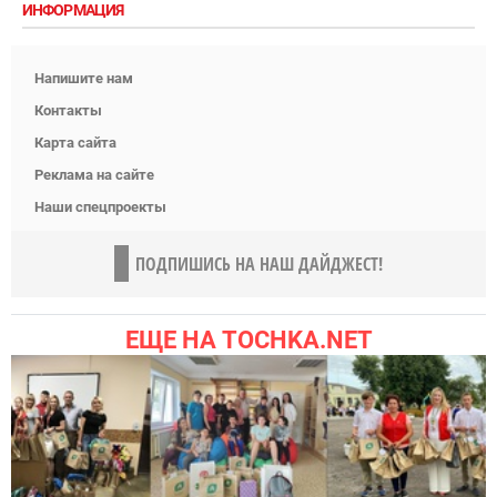
ИНФОРМАЦИЯ
Напишите нам
Контакты
Карта сайта
Реклама на сайте
Наши спецпроекты
ПОДПИШИСЬ НА НАШ ДАЙДЖЕСТ!
ЕЩЕ НА TOCHKA.NET