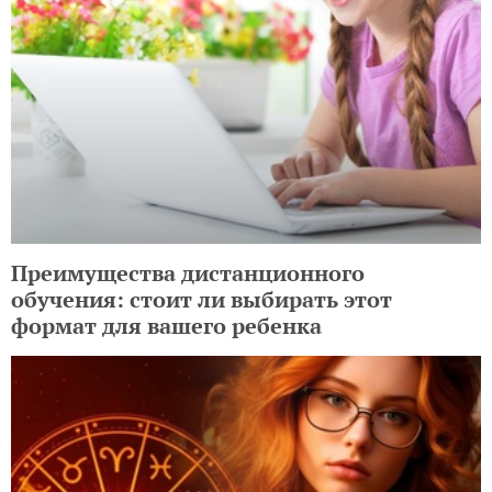
Преимущества дистанционного
обучения: стоит ли выбирать этот
формат для вашего ребенка