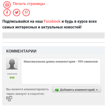
Печать страницы
Подписывайся на наш
Facebook
и будь в курсе всех
самых интересных и актуальных новостей!
КОММЕНТАРИИ
символов
999
Вы можете комментировать
Добавить комментарий
через аккаунт в соцсетях: