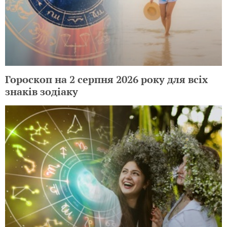
Гороскоп на 2 серпня 2026 року для всіх
знаків зодіаку