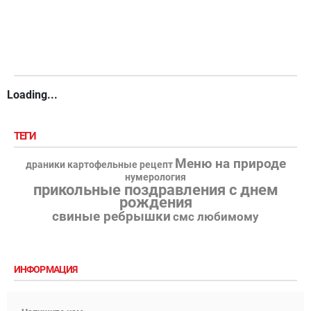
Loading...
ТЕГИ
Меню на природе
драники картофельные рецепт
нумерология
прикольные поздравления с днем
рождения
свиные ребрышки
смс любимому
ИНФОРМАЦИЯ