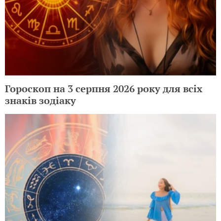
Гороскоп на 3 серпня 2026 року для всіх
знаків зодіаку