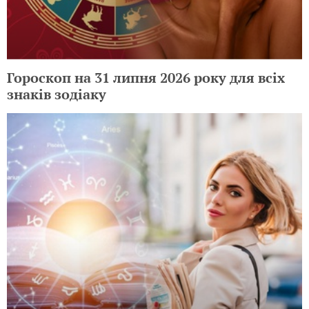
Гороскоп на 31 липня 2026 року для всіх
знаків зодіаку