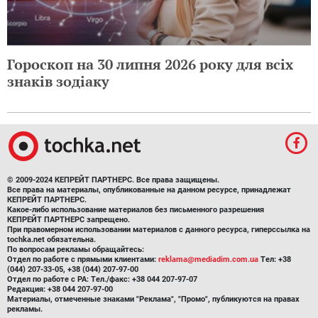
Гороскоп на 30 липня 2026 року для всіх
знаків зодіаку
© 2009-2024 КЕПРЕЙТ ПАРТНЕРС. Все права защищены.
Все права на материалы, опубликованные на данном ресурсе, принадлежат
КЕПРЕЙТ ПАРТНЕРС.
Какое-либо использование материалов без письменного разрешения
КЕПРЕЙТ ПАРТНЕРС запрещено.
При правомерном использовании материалов с данного ресурса, гиперссылка на
tochka.net обязательна.
По вопросам рекламы обращайтесь:
Отдел по работе с прямыми клиентами:
reklama@mediadim.com.ua
Тел: +38
(044) 207-33-05, +38 (044) 207-97-00
Отдел по работе с РА: Тел./факс: +38 044 207-97-07
Редакция: +38 044 207-97-00
Материалы, отмеченные знаками "Реклама", "Промо", публикуются на правах
рекламы.