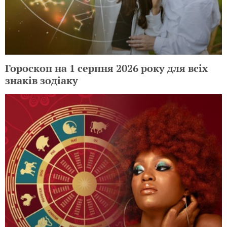
Гороскоп на 1 серпня 2026 року для всіх
знаків зодіаку