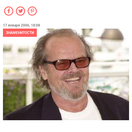
17 января 2006, 18:08
ЗНАМЕНИТОСТИ