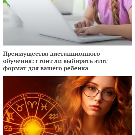
Преимущества дистанционного
обучения: стоит ли выбирать этот
формат для вашего ребенка