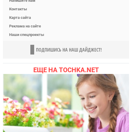
Напишите нам
Контакты
Карта сайта
Реклама на сайте
Наши спецпроекты
ПОДПИШИСЬ НА НАШ ДАЙДЖЕСТ!
ЕЩЕ НА TOCHKA.NET