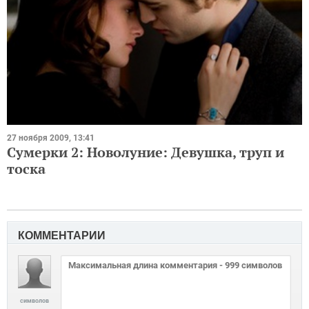
27 ноября 2009, 13:41
Сумерки 2: Новолуние: Девушка, труп и
тоска
КОММЕНТАРИИ
символов