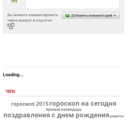
999
Вы можете комментировать
Добавить комментарий
через аккаунт в соцсетях:
Loading...
ТЕГИ
гороскоп на сегодня
гороскоп 2015
лунный календарь
поздравления с днем рождения
рецепты