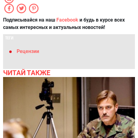
Подписывайся на наш
Facebook
и будь в курсе всех
самых интересных и актуальных новостей!
ТЕГИ
Рецензии
ЧИТАЙ ТАКЖЕ