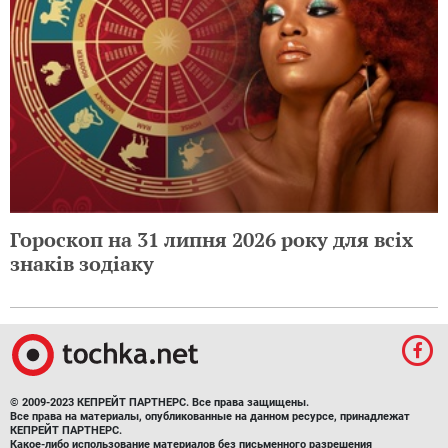
Гороскоп на 31 липня 2026 року для всіх
знаків зодіаку
© 2009-2023 КЕПРЕЙТ ПАРТНЕРС. Все права защищены.
Все права на материалы, опубликованные на данном ресурсе, принадлежат
КЕПРЕЙТ ПАРТНЕРС.
Какое-либо использование материалов без письменного разрешения