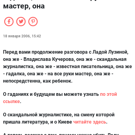
мастер, она
18 января 2006, 15:42
Перед вами продолжение разговора с Ладой Лузиной,
она же - Владислава Кучерова, она же - скандальная
журналистка, она же - известная писательница, она же
- гадалка, она же - на все руки мастер, она же -
непосредстенна, как ребенок.
О гаданиях и будущем вы можете узнать
по этой
ссылке
.
О скандальной журналистике, на смену которой
пришла литература, и о Киеве
читайте здесь
.