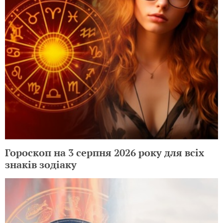
Гороскоп на 3 серпня 2026 року для всіх
знаків зодіаку