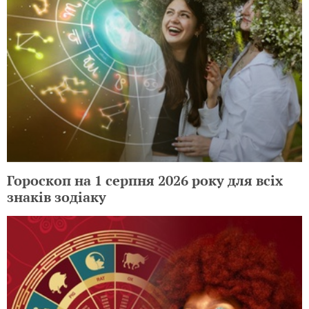
Гороскоп на 1 серпня 2026 року для всіх
знаків зодіаку