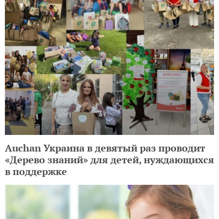
Auchan Украина в девятый раз проводит
«Дерево знаний» для детей, нуждающихся
в поддержке