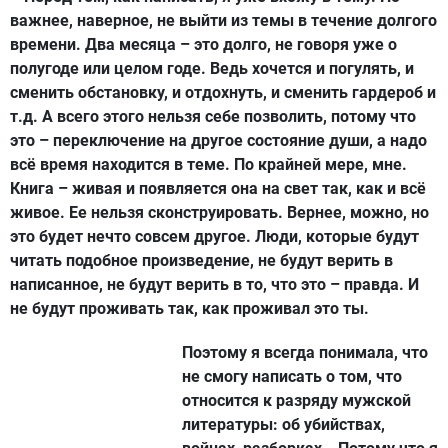
важнее, наверное, не выйти из темы в течение долгого
времени. Два месяца – это долго, не говоря уже о
полугоде или целом годе. Ведь хочется и погулять, и
сменить обстановку, и отдохнуть, и сменить гардероб и
т.д. А всего этого нельзя себе позволить, потому что
это – переключение на другое состояние души, а надо
всё время находится в теме. По крайней мере, мне.
Книга – живая и появляется она на свет так, как и всё
живое. Ее нельзя сконструировать. Вернее, можно, но
это будет нечто совсем другое. Люди, которые будут
читать подобное произведение, не будут верить в
написанное, не будут верить в то, что это – правда. И
не будут проживать так, как проживал это ты.
Поэтому я всегда понимала, что
не смогу написать о том, что
относится к разряду мужской
литературы: об убийствах,