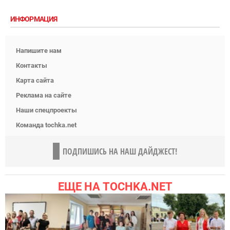
ИНФОРМАЦИЯ
Напишите нам
Контакты
Карта сайта
Реклама на сайте
Наши спецпроекты
Команда tochka.net
ПОДПИШИСЬ НА НАШ ДАЙДЖЕСТ!
ЕЩЕ НА TOCHKA.NET