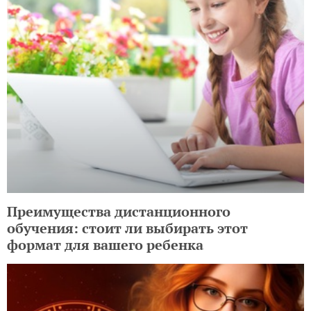
Преимущества дистанционного
обучения: стоит ли выбирать этот
формат для вашего ребенка