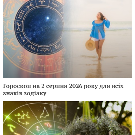
Гороскоп на 2 серпня 2026 року для всіх
знаків зодіаку