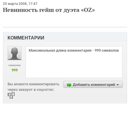
25 марта 2008, 17:47
Невинность гейш от дуэта «OZ»
КОММЕНТАРИИ
символов
999
Вы можете комментировать
Добавить комментарий
через аккаунт в соцсетях: