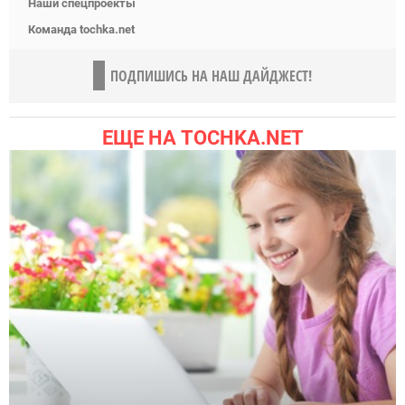
Наши спецпроекты
Команда tochka.net
ПОДПИШИСЬ НА НАШ ДАЙДЖЕСТ!
ЕЩЕ НА TOCHKA.NET