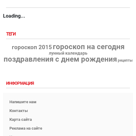
Loading...
ТЕГИ
гороскоп на сегодня
гороскоп 2015
лунный календарь
поздравления с днем рождения
рецепты
ИНФОРМАЦИЯ
Напишите нам
Контакты
Карта сайта
Реклама на сайте