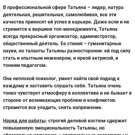
В профессиональной сфере Татьяна – лидер, натура
деятельная, решительная, самолюбивая, все эти
качества приносят ей успех в карьере. Даже если и не
стремится к вершине топ-менеджмента, Татьяна
всегда прекрасный организатор, администратор,
общественный деятель. Ее стихия – гуманитарные
науки, но таланты Татьяны разносторонни: ей под силу
стать и опытным инженером, и яркой актрисой, и
тонким педагогом.
Она неплохой психолог, умеет найти свой подход к
каждому и заставить слушать себя. Татьяна очень
тонко чувствует атмосферу в коллективе и не бывает в
стороне от возникающих проблем и конфликтов:
стремится все уладить, снять напряжение.
Наряд для работы
: строгий деловой костюм сдержит
повышенную эмоциональность Татьяны, но