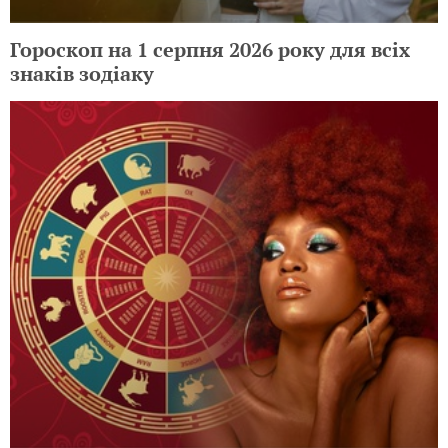
Гороскоп на 1 серпня 2026 року для всіх
знаків зодіаку