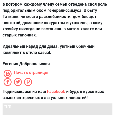
в котором каждому члену семьи отведена своя роль
под бдительным оком генералиссимуса. В быту
Татьяны не место расхлябанности: дом блещет
чистотой, домашние аккуратны и ухожены, а саму
хозяйку никогда не застанешь в мятом халате или
старых тапочках.
Идеальный наряд для дома
: уютный брючный
комплект в стиле casual.
Евгения Добровольская
Печать страницы
Подписывайся на наш
Facebook
и будь в курсе всех
самых интересных и актуальных новостей!
ТЕГИ