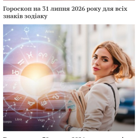
Гороскоп на 31 липня 2026 року для всіх
знаків зодіаку