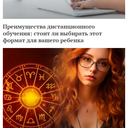
Преимущества дистанционного
обучения: стоит ли выбирать этот
формат для вашего ребенка