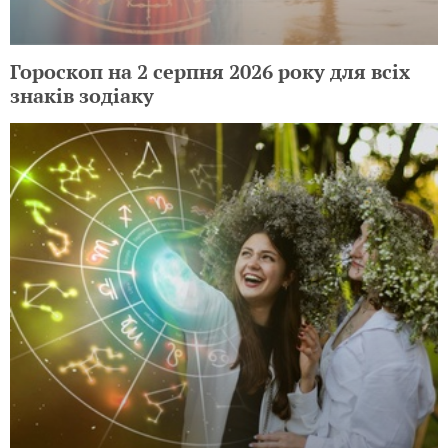
Гороскоп на 2 серпня 2026 року для всіх
знаків зодіаку