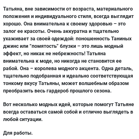
Татьяна, вне зависимости от возраста, материального
положения и индивидуального стиля, всегда выглядит
хорошо. Она внимательна к своему здоровью – это
залог ее красоты. Очень аккуратна и тщательно
ухаживает за своей одеждой: поношенность Таниных
джинс или “помятость” блузки – это лишь модный
эффект, но никак не небрежность! Татьяна
внимательна к моде, но никогда не становится ее
рабой. Она – королева модного акцента. Одна деталь,
тщательно подобранная и идеально соответствующая
тонкому вкусу Татьяны, может волшебным образом
преобразить весь гардероб прошлого сезона.
Вот несколько модных идей, которые помогут Татьяне
всегда оставаться самой собой и отлично выглядеть в
любой ситуации.
Для работы.