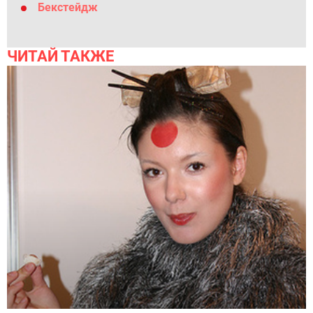
Бекстейдж
ЧИТАЙ ТАКЖЕ