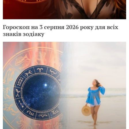
Гороскоп на 3 серпня 2026 року для всіх
знаків зодіаку