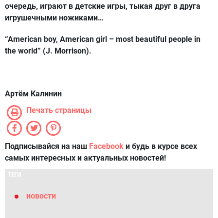
очередь, играют в детские игры, тыкая друг в друга
игрушечными ножиками…
“American boy, American girl – most beautiful people in
the world” (J. Morrison).
Артём Калинин
Печать страницы
Подписывайся на наш
Facebook
и будь в курсе всех
самых интересных и актуальных новостей!
ТЕГИ
новости