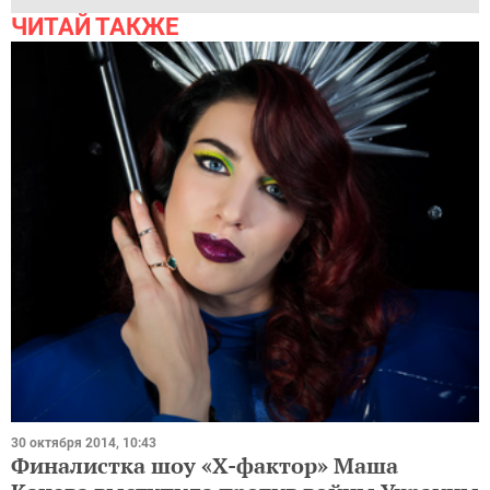
ЧИТАЙ ТАКЖЕ
30 октября 2014, 10:43
Финалистка шоу «Х-фактор» Маша