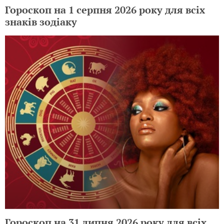
Гороскоп на 1 серпня 2026 року для всіх
знаків зодіаку
Гороскоп на 31 липня 2026 року для всіх