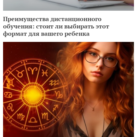
Преимущества дистанционного
обучения: стоит ли выбирать этот
формат для вашего ребенка