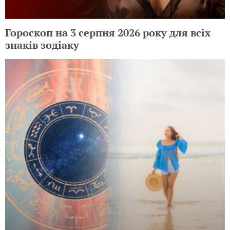
Гороскоп на 3 серпня 2026 року для всіх
знаків зодіаку