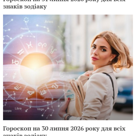
знаків зодіаку
Гороскоп на 30 липня 2026 року для всіх
знаків зодіаку