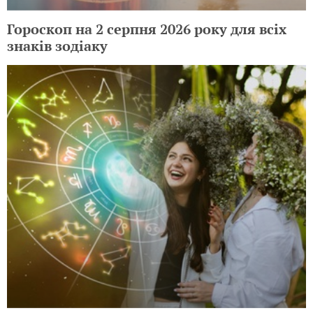
Гороскоп на 2 серпня 2026 року для всіх
знаків зодіаку