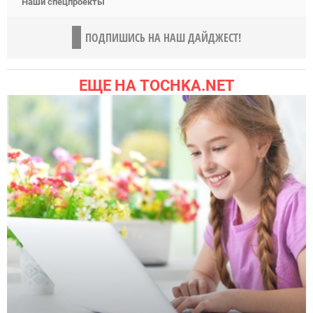
Наши спецпроекты
ПОДПИШИСЬ НА НАШ ДАЙДЖЕСТ!
ЕЩЕ НА TOCHKA.NET