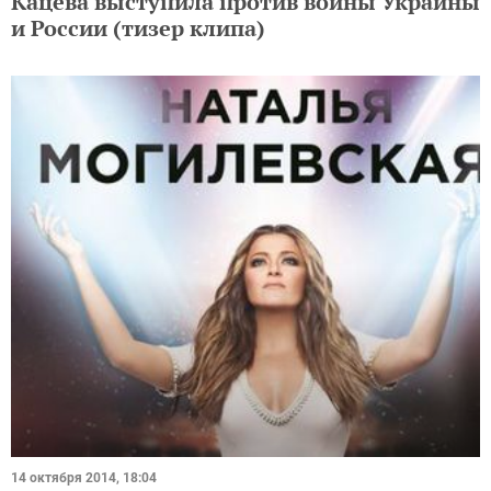
Кацева выступила против войны Украины
и России (тизер клипа)
14 октября 2014, 18:04