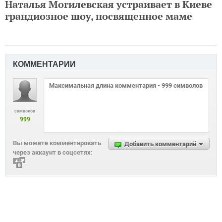
Наталья Могилевская устраивает в Киеве
грандиозное шоу, посвященное маме
КОММЕНТАРИИ
символов
999
Вы можете комментировать
Добавить комментарий
через аккаунт в соцсетях: