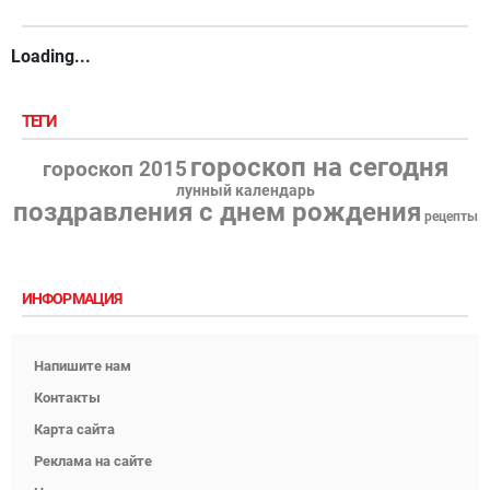
Loading...
ТЕГИ
гороскоп на сегодня
гороскоп 2015
лунный календарь
поздравления с днем рождения
рецепты
ИНФОРМАЦИЯ
Напишите нам
Контакты
Карта сайта
Реклама на сайте