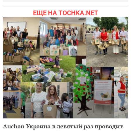
ЕЩЕ НА TOCHKA.NET
Auchan Украина в девятый раз проводит