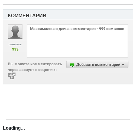
КОММЕНТАРИИ
символов
999
Вы можете комментировать
Добавить комментарий
через аккаунт в соцсетях:
Loading...