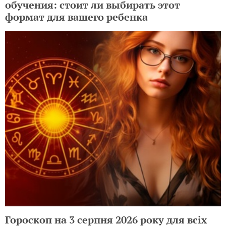
обучения: стоит ли выбирать этот
формат для вашего ребенка
Гороскоп на 3 серпня 2026 року для всіх