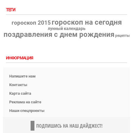
ТЕГИ
гороскоп на сегодня
гороскоп 2015
лунный календарь
поздравления с днем рождения
рецепты
ИНФОРМАЦИЯ
Напишите нам
Контакты
Карта сайта
Реклама на сайте
Наши спецпроекты
ПОДПИШИСЬ НА НАШ ДАЙДЖЕСТ!