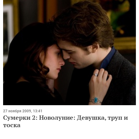
27 ноября 2009, 13:41
Сумерки 2: Новолуние: Девушка, труп и
тоска