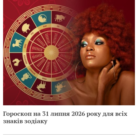
Гороскоп на 31 липня 2026 року для всіх
знаків зодіаку