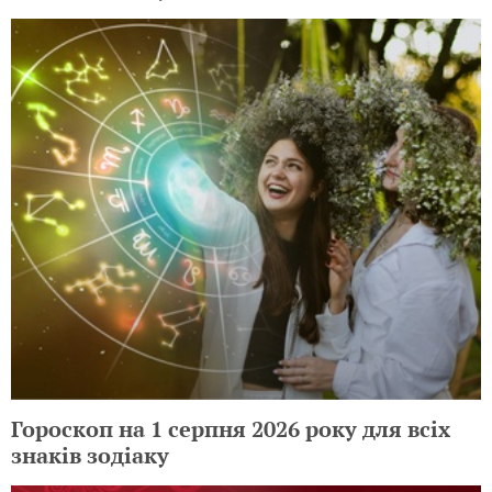
Гороскоп на 1 серпня 2026 року для всіх
знаків зодіаку