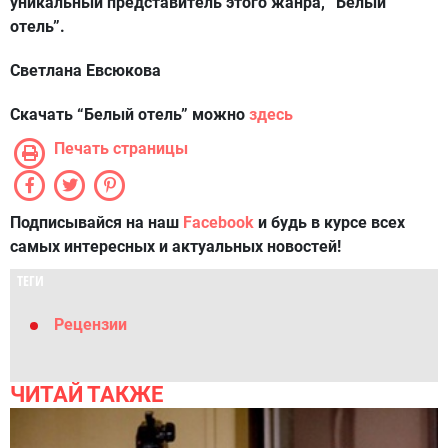
уникальный представитель этого жанра, “Белый
отель”.
Светлана Евсюкова
Скачать “Белый отель” можно
здесь
Печать страницы
Подписывайся на наш
Facebook
и будь в курсе всех
самых интересных и актуальных новостей!
ТЕГИ
Рецензии
ЧИТАЙ ТАКЖЕ