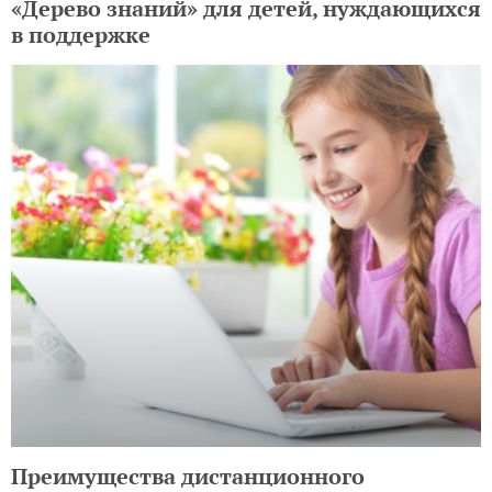
«Дерево знаний» для детей, нуждающихся
в поддержке
Преимущества дистанционного