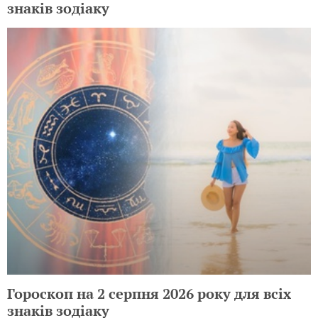
знаків зодіаку
Гороскоп на 2 серпня 2026 року для всіх
знаків зодіаку