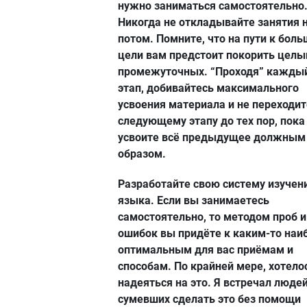
нужно заниматься самостоятельно
Никогда не откладывайте занятия 
потом. Помните, что на пути к бол
цели вам предстоит покорить целы
промежуточных. “Проходя” кажды
этап, добивайтесь максимального
усвоения материала и не переходит
следующему этапу до тех пор, пока
усвоите всё предыдущее должным
образом.
Разработайте свою систему изучен
языка. Если вы занимаетесь
самостоятельно, то методом проб и
ошибок вы придёте к каким-то наи
оптимальным для вас приёмам и
способам. По крайней мере, хотело
надеяться на это. Я встречал людей
сумевших сделать это без помощи