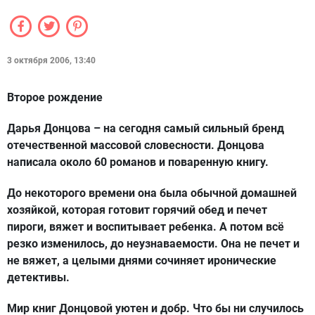
3 октября 2006, 13:40
Второе рождение
Дарья Донцова – на сегодня самый сильный бренд
отечественной массовой словесности. Донцова
написала около 60 романов и поваренную книгу.
До некоторого времени она была обычной домашней
хозяйкой, которая готовит горячий обед и печет
пироги, вяжет и воспитывает ребенка. А потом всё
резко изменилось, до неузнаваемости. Она не печет и
не вяжет, а целыми днями сочиняет иронические
детективы.
Мир книг Донцовой уютен и добр. Что бы ни случилось