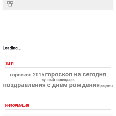
Loading...
ТЕГИ
гороскоп на сегодня
гороскоп 2015
лунный календарь
поздравления с днем рождения
рецепты
ИНФОРМАЦИЯ