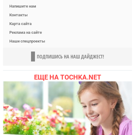
Напишите нам
Контакты
Карта сайта
Реклама на сайте
Наши спецпроекты
ПОДПИШИСЬ НА НАШ ДАЙДЖЕСТ!
ЕЩЕ НА TOCHKA.NET