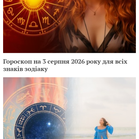
Гороскоп на 3 серпня 2026 року для всіх
знаків зодіаку