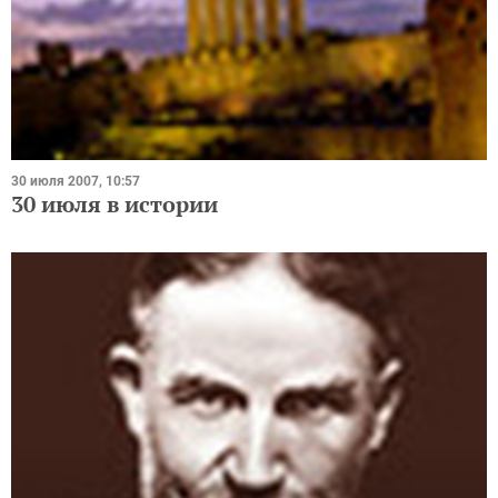
30 июля 2007, 10:57
30 июля в истории