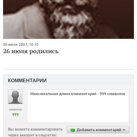
26 июля 2007, 10:10
26 июля родились
КОММЕНТАРИИ
символов
999
Вы можете комментировать
Добавить комментарий
через аккаунт в соцсетях: