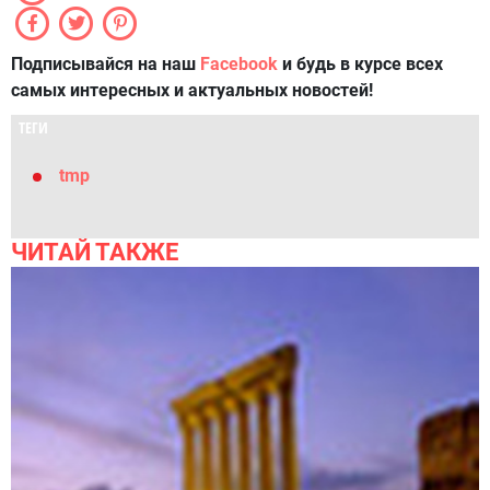
Подписывайся на наш
Facebook
и будь в курсе всех
самых интересных и актуальных новостей!
ТЕГИ
tmp
ЧИТАЙ ТАКЖЕ