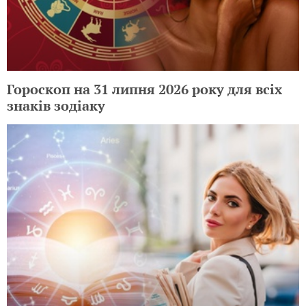
Гороскоп на 31 липня 2026 року для всіх
знаків зодіаку