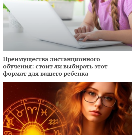
Преимущества дистанционного
обучения: стоит ли выбирать этот
формат для вашего ребенка