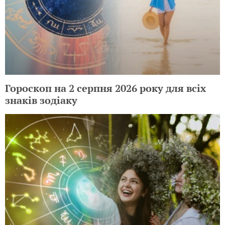
Гороскоп на 2 серпня 2026 року для всіх
знаків зодіаку