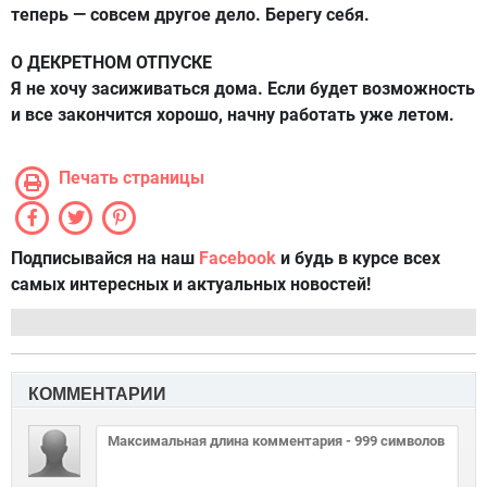
теперь — совсем другое дело. Берегу себя.
О ДЕКРЕТНОМ ОТПУСКЕ
Я не хочу засиживаться дома. Если будет возможность
и все закончится хорошо, начну работать уже летом.
Печать страницы
Подписывайся на наш
Facebook
и будь в курсе всех
самых интересных и актуальных новостей!
КОММЕНТАРИИ