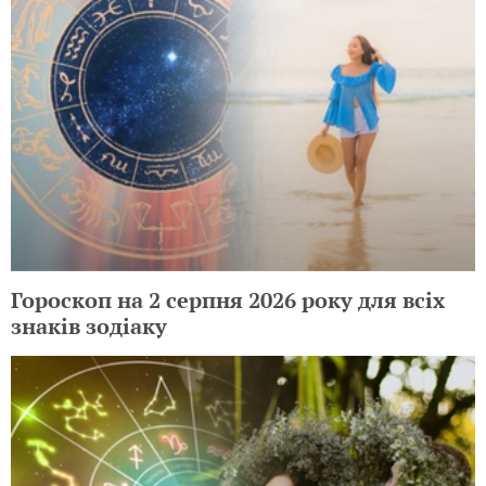
Гороскоп на 2 серпня 2026 року для всіх
знаків зодіаку