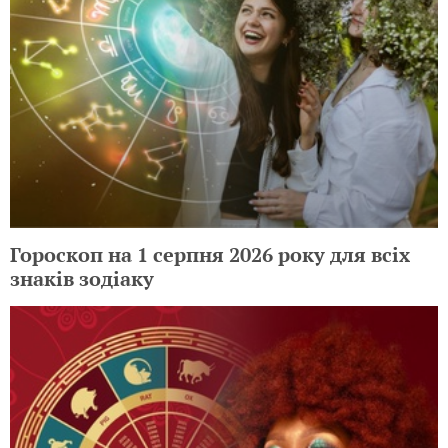
Гороскоп на 1 серпня 2026 року для всіх
знаків зодіаку