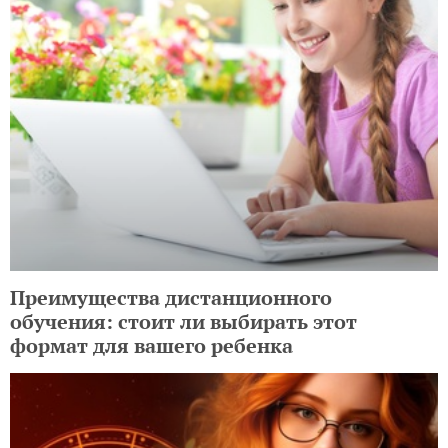
Преимущества дистанционного
обучения: стоит ли выбирать этот
формат для вашего ребенка