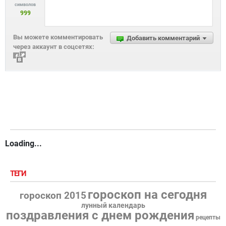
символов
999
Вы можете комментировать
Добавить комментарий
через аккаунт в соцсетях:
Loading...
ТЕГИ
гороскоп на сегодня
гороскоп 2015
лунный календарь
поздравления с днем рождения
рецепты