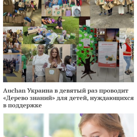
Auchan Украина в девятый раз проводит
«Дерево знаний» для детей, нуждающихся
в поддержке