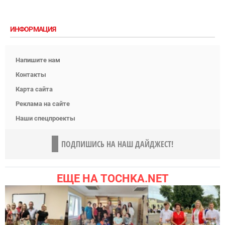
ИНФОРМАЦИЯ
Напишите нам
Контакты
Карта сайта
Реклама на сайте
Наши спецпроекты
ПОДПИШИСЬ НА НАШ ДАЙДЖЕСТ!
ЕЩЕ НА TOCHKA.NET