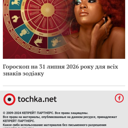
Гороскоп на 31 липня 2026 року для всіх
знаків зодіаку
© 2009-2024 КЕПРЕЙТ ПАРТНЕРС. Все права защищены.
Все права на материалы, опубликованные на данном ресурсе, принадлежат
КЕПРЕЙТ ПАРТНЕРС.
Какое-либо использование материалов без письменного разрешения