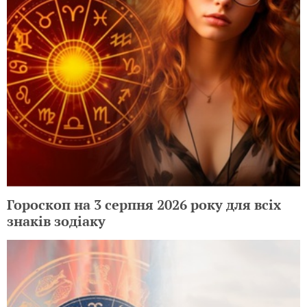
Гороскоп на 3 серпня 2026 року для всіх
знаків зодіаку