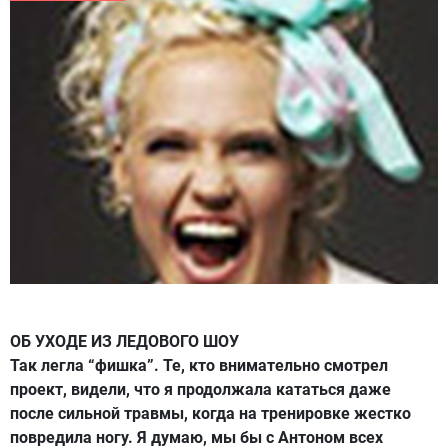
ОБ УХОДЕ ИЗ ЛЕДОВОГО ШОУ
Так легла “фишка”. Те, кто внимательно смотрел
проект, видели, что я продолжала кататься даже
после сильной травмы, когда на тренировке жестко
повредила ногу. Я думаю, мы бы с Антоном всех