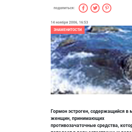
поделиться:
14 ноября 2006, 16:53
ЗНАМЕНИТОСТИ
Гормон эстроген, содержащийся в 
женщин, принимающих
противозачаточные средства, кот