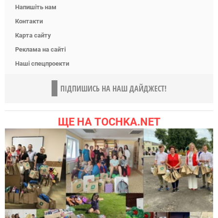
Напишіть нам
Контакти
Карта сайту
Реклама на сайті
Наші спецпроекти
ПІДПИШИСЬ НА НАШ ДАЙДЖЕСТ!
ЩЕ НА TOCHKA.NET