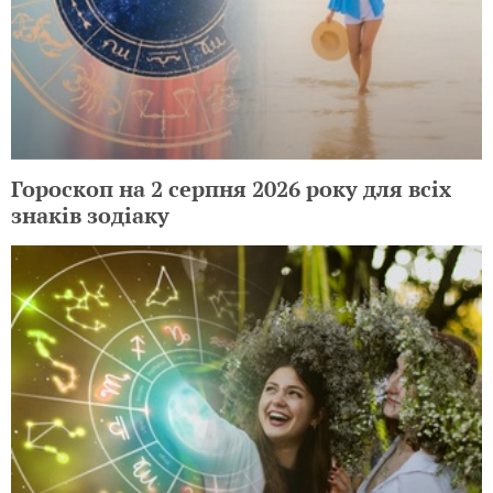
Гороскоп на 2 серпня 2026 року для всіх
знаків зодіаку