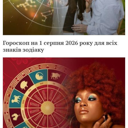
Гороскоп на 1 серпня 2026 року для всіх
знаків зодіаку