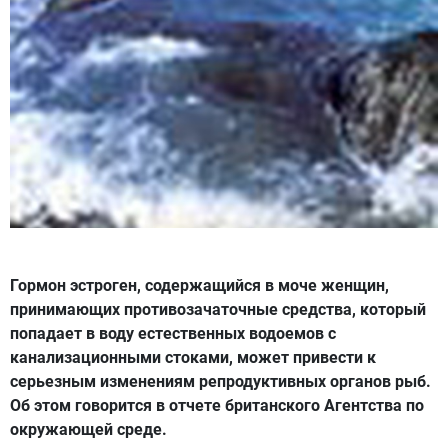
Гормон эстроген, содержащийся в моче женщин,
принимающих противозачаточные средства, который
попадает в воду естественных водоемов с
канализационными стоками, может привести к
серьезным изменениям репродуктивных органов рыб.
Об этом говорится в отчете британского Агентства по
окружающей среде.