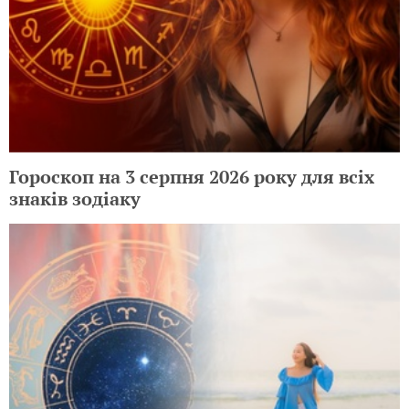
Гороскоп на 3 серпня 2026 року для всіх
знаків зодіаку