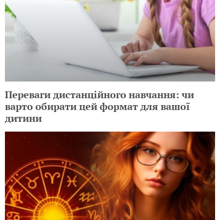
Переваги дистанційного навчання: чи
варто обирати цей формат для вашої
дитини