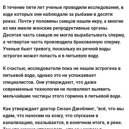
В течение пяти лет ученые проводили исследования, в
ходе которых они наблюдали за рыбами в десяти
реках. Почти у половины самцов нашли икру, а многие
из них имели женские репродуктивные органы.
Десятая часть самцов не могла вырабатывать сперму,
а четвертая часть производила бракованную сперму.
Ученые бьют тревогу, поскольку из речной воды
эстроген может попасть и в питьевую воду.
К счастью, исследователи пока не нашли эстрогена в
питьевой воде, однако это не успокаивает
специалистов. Они утверждают, что даже
современные технологии не позволяют выявить
мельчайшие частицы этого гормона в питьевой воде.
Как утверждает доктор Сюзан Джоблинг, "всё, что мы
едим, что наносим на кожу, что спускаем в
канализацию, оказывается, в конечном итоге, в реке.