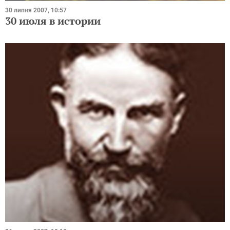
30 липня 2007, 10:57
30 июля в истории