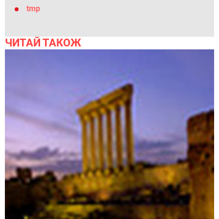
tmp
ЧИТАЙ ТАКОЖ