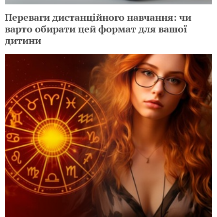
Переваги дистанційного навчання: чи
варто обирати цей формат для вашої
дитини