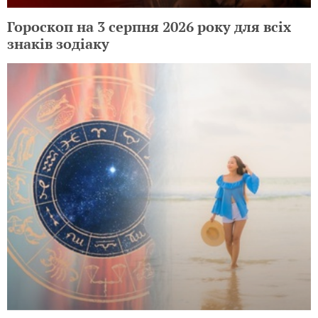
Гороскоп на 3 серпня 2026 року для всіх
знаків зодіаку