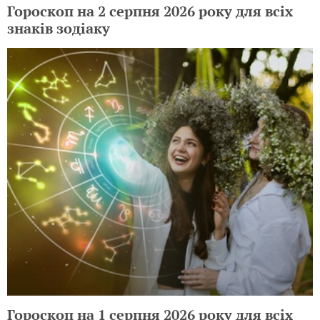
Гороскоп на 2 серпня 2026 року для всіх
знаків зодіаку
Гороскоп на 1 серпня 2026 року для всіх