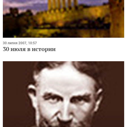
30 липня 2007, 10:57
30 июля в истории