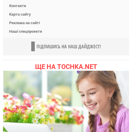
Контакти
Карта сайту
Реклама на сайті
Наші спецпроекти
ПІДПИШИСЬ НА НАШ ДАЙДЖЕСТ!
ЩЕ НА TOCHKA.NET