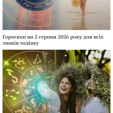
Гороскоп на 2 серпня 2026 року для всіх
знаків зодіаку