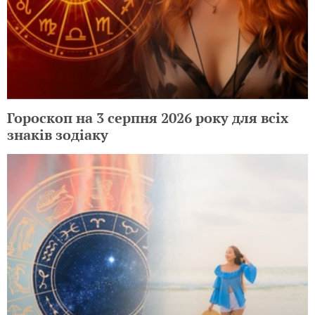
Гороскоп на 3 серпня 2026 року для всіх
знаків зодіаку