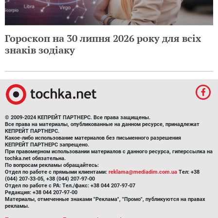
Гороскоп на 30 липня 2026 року для всіх
знаків зодіаку
© 2009-2024 КЕПРЕЙТ ПАРТНЕРС. Все права защищены.
Все права на материалы, опубликованные на данном ресурсе, принадлежат
КЕПРЕЙТ ПАРТНЕРС.
Какое-либо использование материалов без письменного разрешения
КЕПРЕЙТ ПАРТНЕРС запрещено.
При правомерном использовании материалов с данного ресурса, гиперссылка на
tochka.net обязательна.
По вопросам рекламы обращайтесь:
Отдел по работе с прямыми клиентами:
reklama@mediadim.com.ua
Тел: +38
(044) 207-33-05, +38 (044) 207-97-00
Отдел по работе с РА: Тел./факс: +38 044 207-97-07
Редакция: +38 044 207-97-00
Материалы, отмеченные знаками "Реклама", "Промо", публикуются на правах
рекламы.