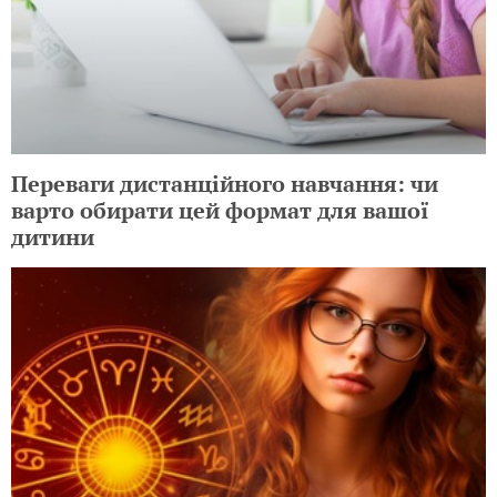
Переваги дистанційного навчання: чи
варто обирати цей формат для вашої
дитини