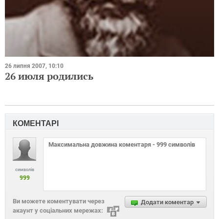
26 липня 2007, 10:10
26 июля родились
КОМЕНТАРІ
символів
999
Ви можете коментувати через
Додати коментар
акаунт у соціальних мережах: