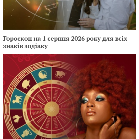
Гороскоп на 1 серпня 2026 року для всіх
знаків зодіаку