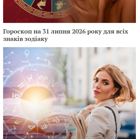
Гороскоп на 31 липня 2026 року для всіх
знаків зодіаку