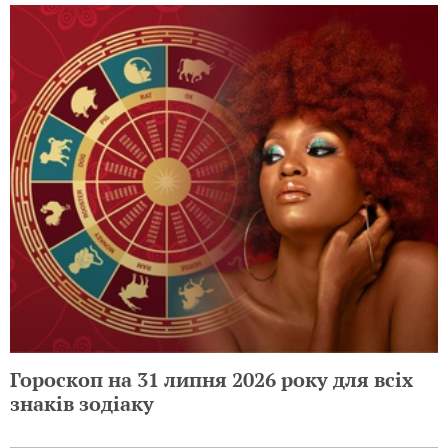
Гороскоп на 31 липня 2026 року для всіх
знаків зодіаку