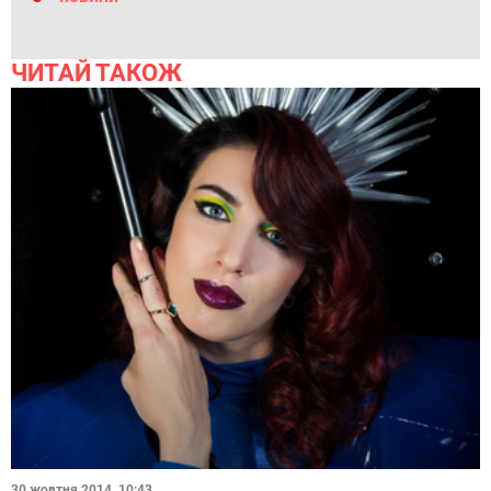
ЧИТАЙ ТАКОЖ
30 жовтня 2014, 10:43