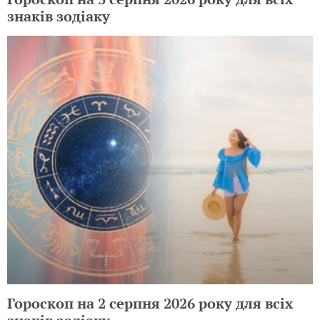
знаків зодіаку
Гороскоп на 2 серпня 2026 року для всіх