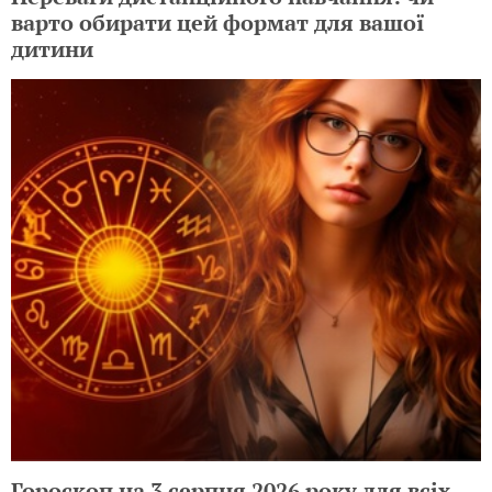
варто обирати цей формат для вашої
дитини
Гороскоп на 3 серпня 2026 року для всіх