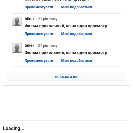
Прокоментувати
Мені подобається
biker
21 рік
тому
Фильм прикольный, но на один просмотр
Прокоментувати
Мені подобається
biker
21 рік
тому
Фильм прикольный, но на один просмотр
Прокоментувати
Мені подобається
ПОКАЗАТИ ЩЕ
Loading...