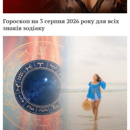
Гороскоп на 3 серпня 2026 року для всіх
знаків зодіаку