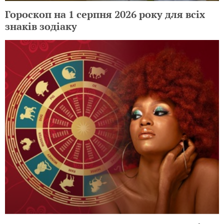
Гороскоп на 1 серпня 2026 року для всіх
знаків зодіаку