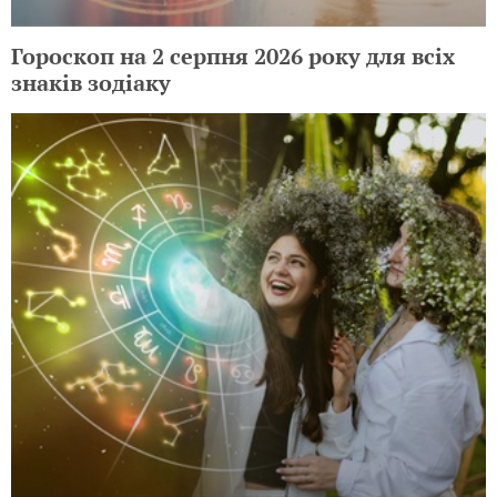
Гороскоп на 2 серпня 2026 року для всіх
знаків зодіаку