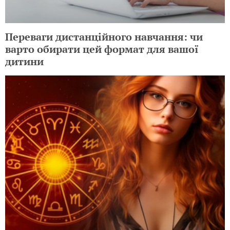
Переваги дистанційного навчання: чи
варто обирати цей формат для вашої
дитини