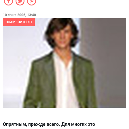
10 січня 2006, 13:40
ЗНАМЕНИТОСТІ
Опрятным, прежде всего. Для многих это