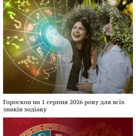
Гороскоп на 1 серпня 2026 року для всіх
знаків зодіаку