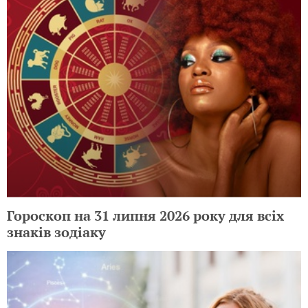
Гороскоп на 31 липня 2026 року для всіх
знаків зодіаку