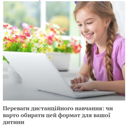
Переваги дистанційного навчання: чи
варто обирати цей формат для вашої
дитини