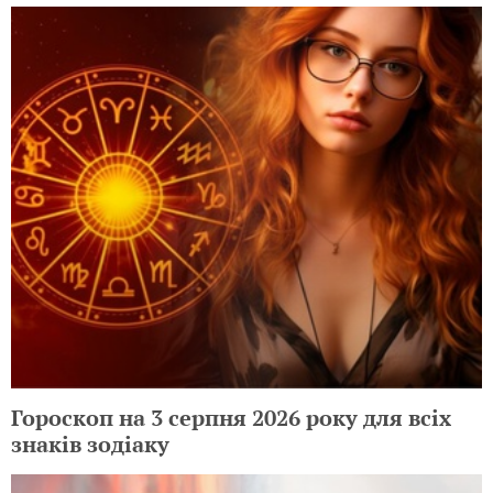
Гороскоп на 3 серпня 2026 року для всіх
знаків зодіаку