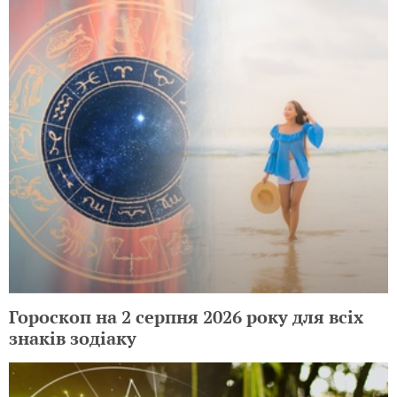
Гороскоп на 2 серпня 2026 року для всіх
знаків зодіаку