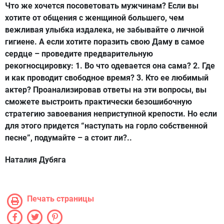
Что же хочется посоветовать мужчинам? Если вы
хотите от общения с женщиной большего, чем
вежливая улыбка издалека, не забывайте о личной
гигиене. А если хотите поразить свою Даму в самое
сердце – проведите предварительную
рекогносцировку: 1. Во что одевается она сама? 2. Где
и как проводит свободное время? 3. Кто ее любимый
актер? Проанализировав ответы на эти вопросы, вы
сможете выстроить практически безошибочную
стратегию завоевания неприступной крепости. Но если
для этого придется “наступать на горло собственной
песне”, подумайте – а стоит ли?..
Наталия Дубяга
Печать страницы