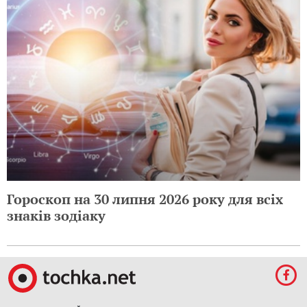
Гороскоп на 30 липня 2026 року для всіх
знаків зодіаку