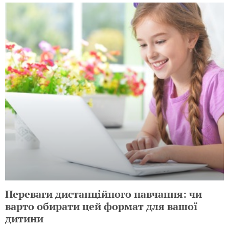
Переваги дистанційного навчання: чи
варто обирати цей формат для вашої
дитини