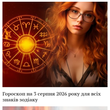
Гороскоп на 3 серпня 2026 року для всіх
знаків зодіаку