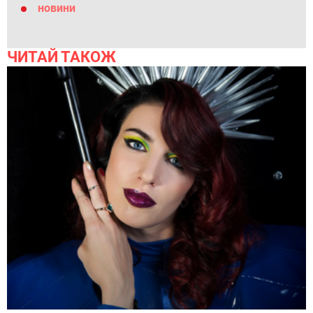
новини
ЧИТАЙ ТАКОЖ