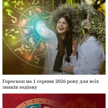
Гороскоп на 1 серпня 2026 року для всіх
знаків зодіаку