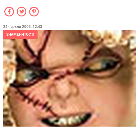
24 червня 2005, 12:43
ЗНАМЕНИТОСТІ