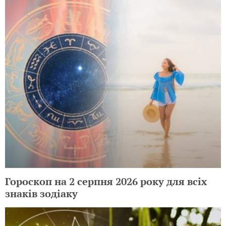
Гороскоп на 2 серпня 2026 року для всіх
знаків зодіаку