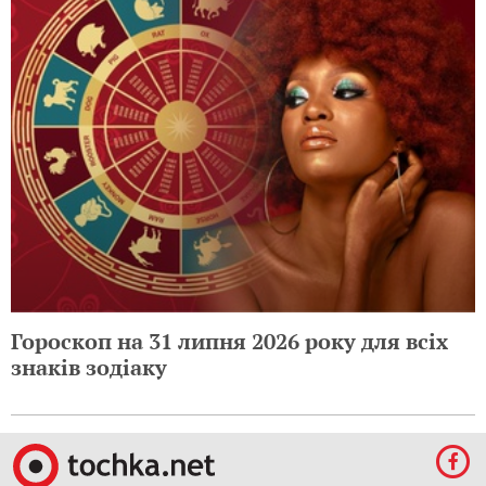
Гороскоп на 31 липня 2026 року для всіх
знаків зодіаку