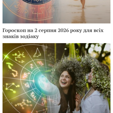
Гороскоп на 2 серпня 2026 року для всіх
знаків зодіаку