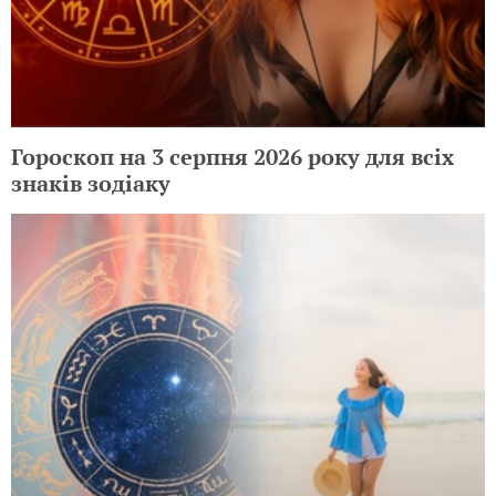
Гороскоп на 3 серпня 2026 року для всіх
знаків зодіаку