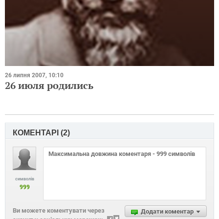
26 липня 2007, 10:10
26 июля родились
КОМЕНТАРІ (
2
)
символів
999
Ви можете коментувати через
Додати коментар