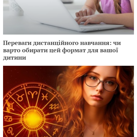
Переваги дистанційного навчання: чи
варто обирати цей формат для вашої
дитини