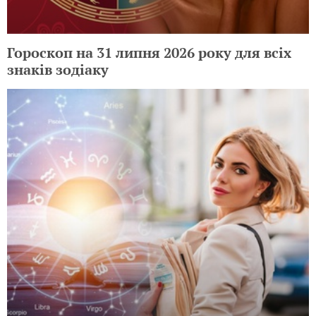
Гороскоп на 31 липня 2026 року для всіх
знаків зодіаку