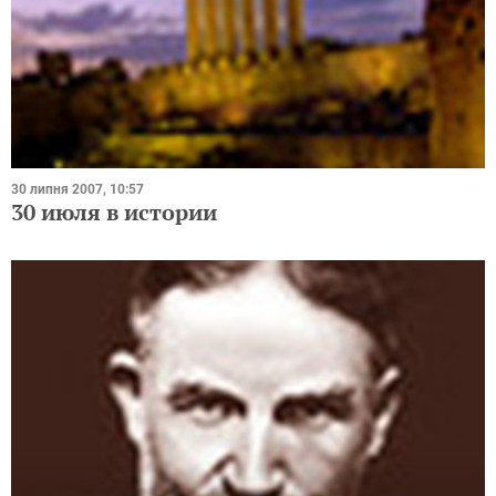
30 липня 2007, 10:57
30 июля в истории