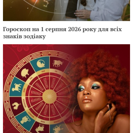
Гороскоп на 1 серпня 2026 року для всіх
знаків зодіаку