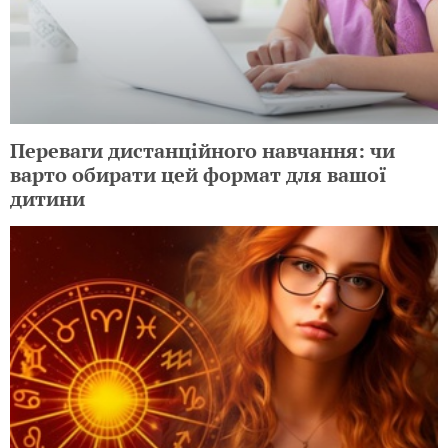
Переваги дистанційного навчання: чи
варто обирати цей формат для вашої
дитини