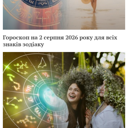
Гороскоп на 2 серпня 2026 року для всіх
знаків зодіаку