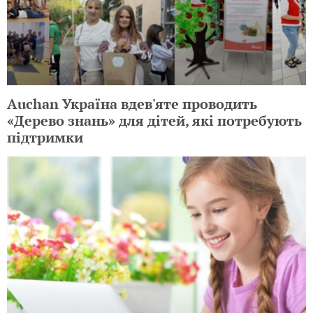
Auchan Україна вдев'яте проводить
«Дерево знань» для дітей, які потребують
підтримки