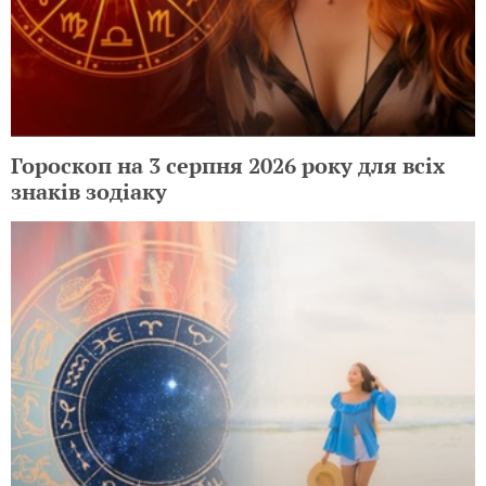
Гороскоп на 3 серпня 2026 року для всіх
знаків зодіаку