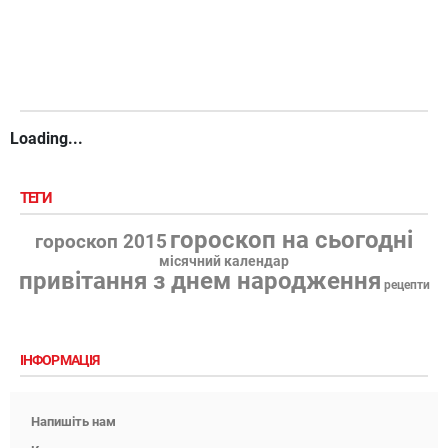
Loading...
ТЕГИ
гороскоп на сьогодні
гороскоп 2015
місячний календар
привітання з днем народження
рецепти
ІНФОРМАЦІЯ
Напишіть нам