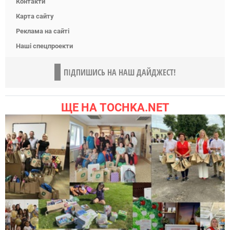
Контакти
Карта сайту
Реклама на сайті
Наші спецпроекти
ПІДПИШИСЬ НА НАШ ДАЙДЖЕСТ!
ЩЕ НА TOCHKA.NET