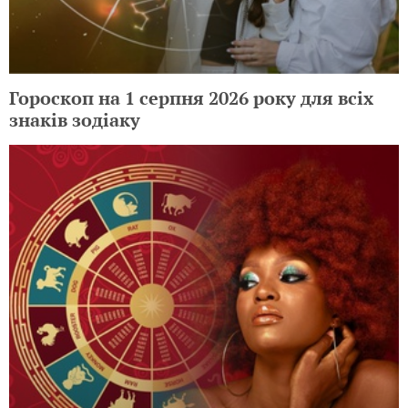
Гороскоп на 1 серпня 2026 року для всіх
знаків зодіаку