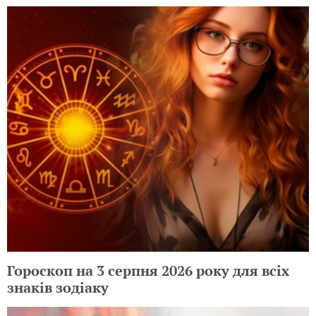
Гороскоп на 3 серпня 2026 року для всіх
знаків зодіаку