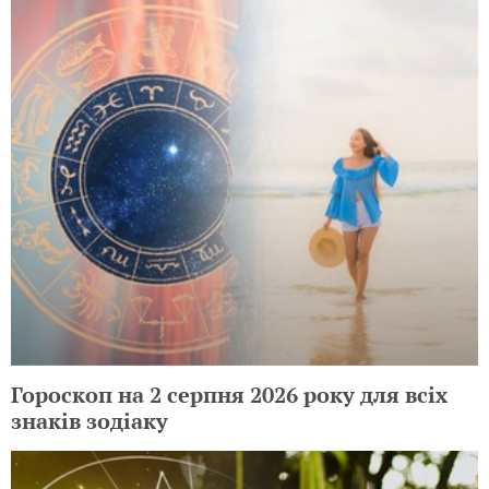
Гороскоп на 2 серпня 2026 року для всіх
знаків зодіаку