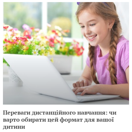
Переваги дистанційного навчання: чи
варто обирати цей формат для вашої
дитини