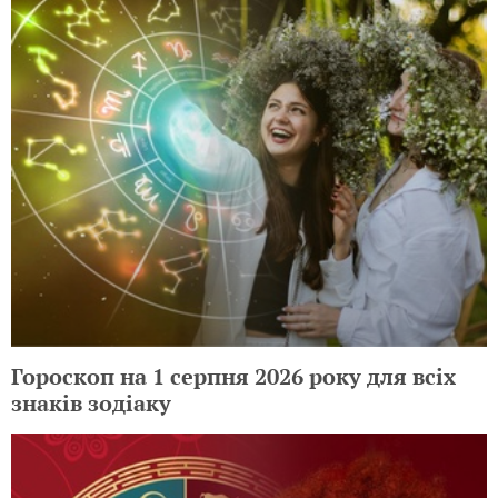
Гороскоп на 1 серпня 2026 року для всіх
знаків зодіаку