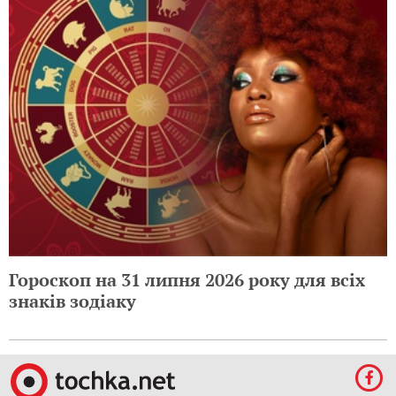
Гороскоп на 31 липня 2026 року для всіх
знаків зодіаку