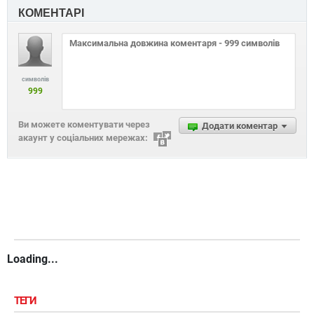
КОМЕНТАРІ
символів
999
Ви можете коментувати через
Додати коментар
акаунт у соціальних мережах:
Loading...
ТЕГИ