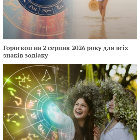
Гороскоп на 2 серпня 2026 року для всіх
знаків зодіаку