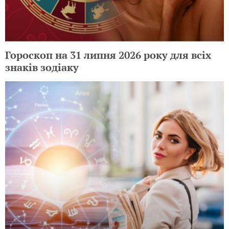
Гороскоп на 31 липня 2026 року для всіх
знаків зодіаку