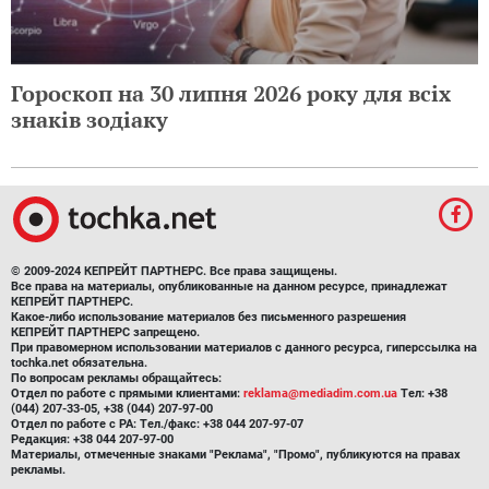
Гороскоп на 30 липня 2026 року для всіх
знаків зодіаку
© 2009-2024 КЕПРЕЙТ ПАРТНЕРС. Все права защищены.
Все права на материалы, опубликованные на данном ресурсе, принадлежат
КЕПРЕЙТ ПАРТНЕРС.
Какое-либо использование материалов без письменного разрешения
КЕПРЕЙТ ПАРТНЕРС запрещено.
При правомерном использовании материалов с данного ресурса, гиперссылка на
tochka.net обязательна.
По вопросам рекламы обращайтесь:
Отдел по работе с прямыми клиентами:
reklama@mediadim.com.ua
Тел: +38
(044) 207-33-05, +38 (044) 207-97-00
Отдел по работе с РА: Тел./факс: +38 044 207-97-07
Редакция: +38 044 207-97-00
Материалы, отмеченные знаками "Реклама", "Промо", публикуются на правах
рекламы.