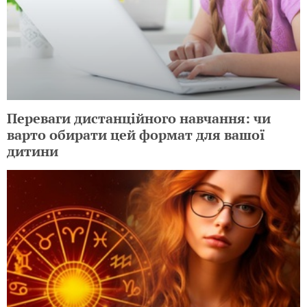
Переваги дистанційного навчання: чи
варто обирати цей формат для вашої
дитини