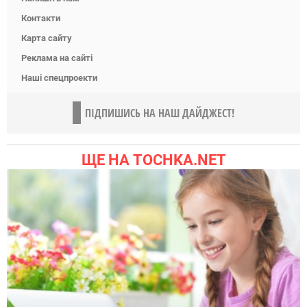
Контакти
Карта сайту
Реклама на сайті
Наші спецпроекти
ПІДПИШИСЬ НА НАШ ДАЙДЖЕСТ!
ЩЕ НА TOCHKA.NET