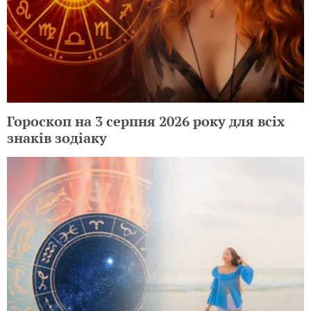
Гороскоп на 3 серпня 2026 року для всіх
знаків зодіаку