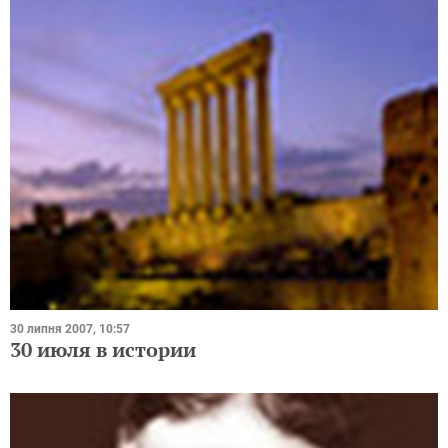
30 липня 2007, 10:57
30 июля в истории