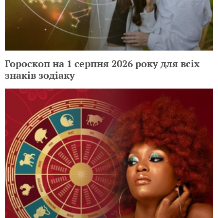
Гороскоп на 1 серпня 2026 року для всіх
знаків зодіаку