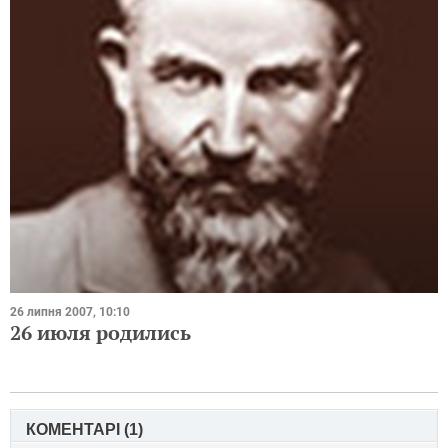
26 липня 2007, 10:10
26 июля родились
КОМЕНТАРІ (
1
)