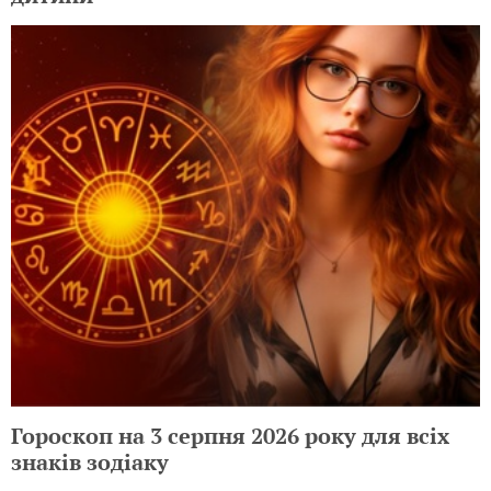
Гороскоп на 3 серпня 2026 року для всіх
знаків зодіаку