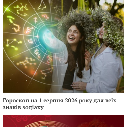
Гороскоп на 1 серпня 2026 року для всіх
знаків зодіаку