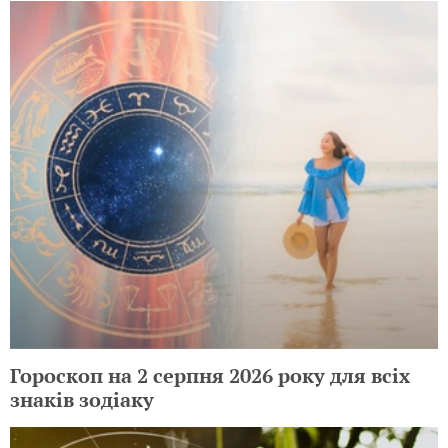
Гороскоп на 2 серпня 2026 року для всіх
знаків зодіаку