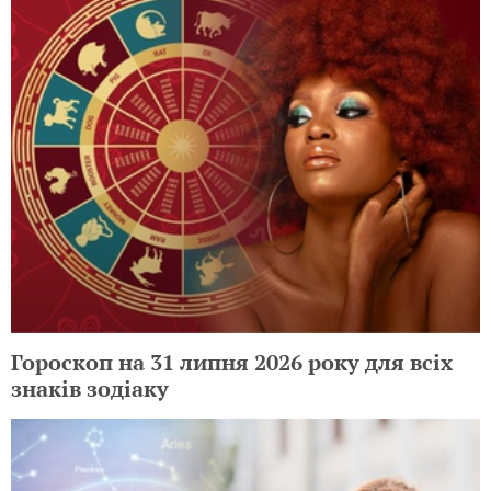
Гороскоп на 31 липня 2026 року для всіх
знаків зодіаку