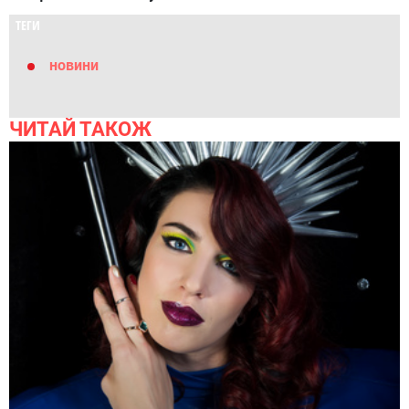
ТЕГИ
новини
ЧИТАЙ ТАКОЖ