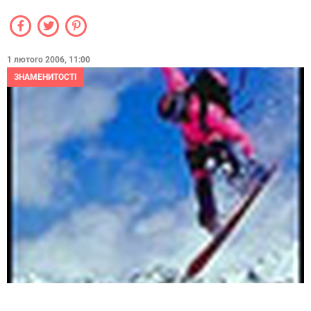
1 лютого 2006, 11:00
ЗНАМЕНИТОСТІ