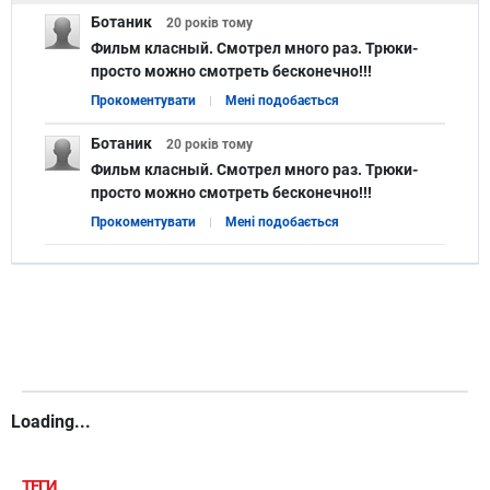
Ботаник
20 років
тому
Фильм класный. Смотрел много раз. Трюки-
просто можно смотреть бесконечно!!!
Прокоментувати
Мені подобається
Ботаник
20 років
тому
Фильм класный. Смотрел много раз. Трюки-
просто можно смотреть бесконечно!!!
Прокоментувати
Мені подобається
Loading...
ТЕГИ