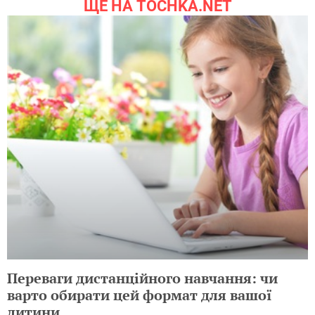
ЩЕ НА TOCHKA.NET
Переваги дистанційного навчання: чи
варто обирати цей формат для вашої
дитини