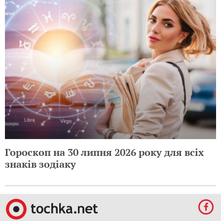
Гороскоп на 30 липня 2026 року для всіх
знаків зодіаку