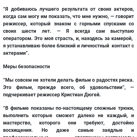
“Я добиваюсь лучшего результата от своих актеров,
когда сам могу им показать, что мне нужно, — говорит
режиссер, который знаком с горными спусками со
своих шести лет. — Я всегда сам выступаю
оператором. Это моя страсть, и, находясь за камерой,
я устанавливаю более близкий и личностный контакт с
актерами”.
Меры безопасности
“Мы совсем не хотели делать фильм о радостях риска.
Это фильм, прежде всего, об удовольствии”, —
подчеркивает режиссер Кристиан Дюгей.
“В фильме показаны по-настоящему сложные трюки,
выполнить которые сможет далеко не каждый, и
мастерство, которого они требуют, достойно
восхищения. Но даже самые заядлые и