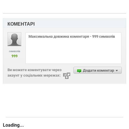
КОМЕНТАРІ
символів
999
Ви можете коментувати через
Додати коментар
акаунт у соціальних мережах:
Loading...