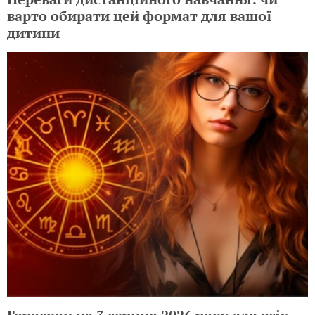
варто обирати цей формат для вашої
дитини