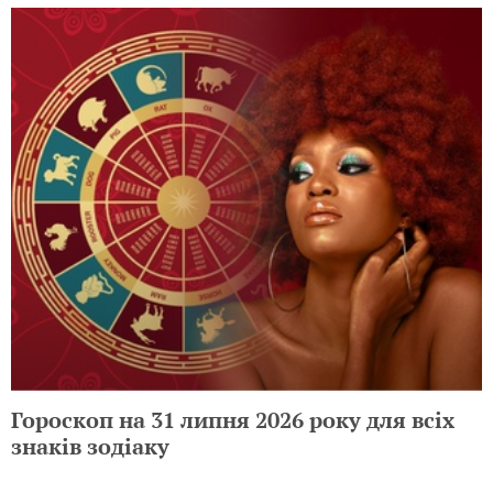
Гороскоп на 31 липня 2026 року для всіх
знаків зодіаку