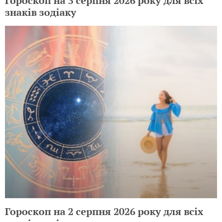
Гороскоп на 3 серпня 2026 року для всіх
знаків зодіаку
Гороскоп на 2 серпня 2026 року для всіх