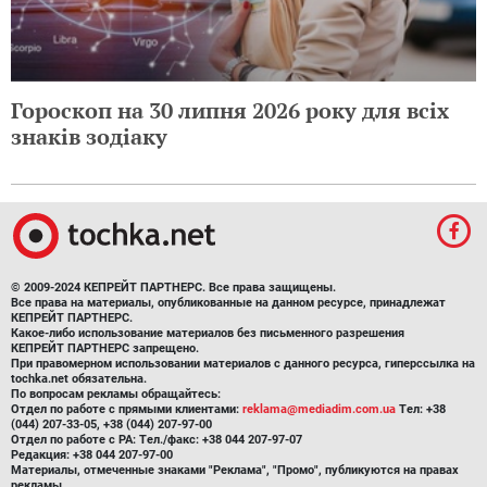
Гороскоп на 30 липня 2026 року для всіх
знаків зодіаку
© 2009-2024 КЕПРЕЙТ ПАРТНЕРС. Все права защищены.
Все права на материалы, опубликованные на данном ресурсе, принадлежат
КЕПРЕЙТ ПАРТНЕРС.
Какое-либо использование материалов без письменного разрешения
КЕПРЕЙТ ПАРТНЕРС запрещено.
При правомерном использовании материалов с данного ресурса, гиперссылка на
tochka.net обязательна.
По вопросам рекламы обращайтесь:
Отдел по работе с прямыми клиентами:
reklama@mediadim.com.ua
Тел: +38
(044) 207-33-05, +38 (044) 207-97-00
Отдел по работе с РА: Тел./факс: +38 044 207-97-07
Редакция: +38 044 207-97-00
Материалы, отмеченные знаками "Реклама", "Промо", публикуются на правах
рекламы.