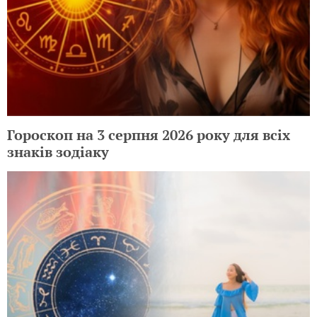
Гороскоп на 3 серпня 2026 року для всіх
знаків зодіаку