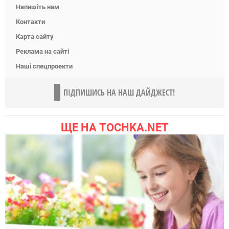
Напишіть нам
Контакти
Карта сайту
Реклама на сайті
Наші спецпроекти
ПІДПИШИСЬ НА НАШ ДАЙДЖЕСТ!
ЩЕ НА TOCHKA.NET