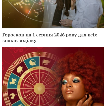
Гороскоп на 1 серпня 2026 року для всіх
знаків зодіаку