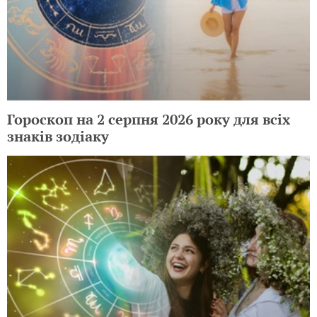
Гороскоп на 2 серпня 2026 року для всіх
знаків зодіаку