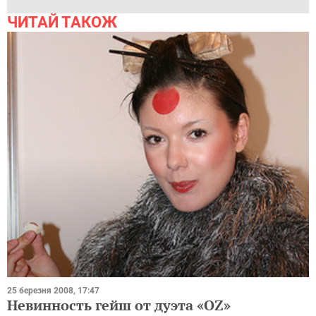
ЧИТАЙ ТАКОЖ
25 березня 2008, 17:47
Невинность гейш от дуэта «OZ»