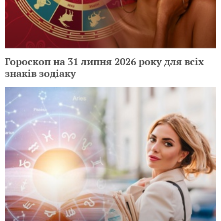
Гороскоп на 31 липня 2026 року для всіх
знаків зодіаку