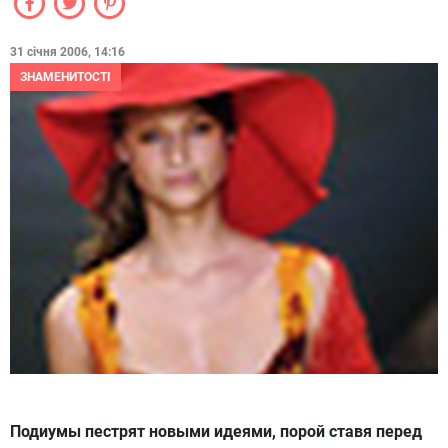
31 січня 2006, 14:16
ЗНАМЕНИТОСТІ
Подиумы пестрят новыми идеями, порой ставя перед