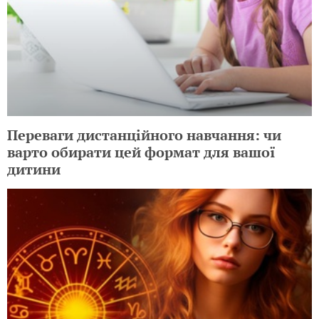
Переваги дистанційного навчання: чи
варто обирати цей формат для вашої
дитини