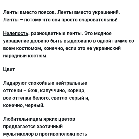
Ленты вместо поясов. Ленты вместо украшений.
Ленты – потому что они просто очаровательны!
Нелепость
: разноцветные ленты. Это модное
украшение должно быть выдержано в одной гамме со
всем костюмом, конечно, если это не украинский
народный костюм.
Цвет
Лидируют спокойные нейтральные
оттенки – беж, капуччино, корица,
все оттенки белого, светло-серый и,
конечно, черный.
Любительницам ярких цветов
предлагается хаотичный
мультиколор в противоположность