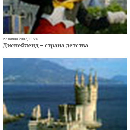
27 липня 2007, 11:24
Диснейленд – страна детства