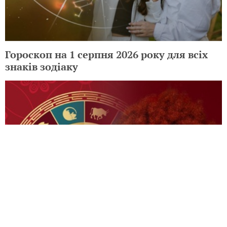
Гороскоп на 1 серпня 2026 року для всіх
знаків зодіаку