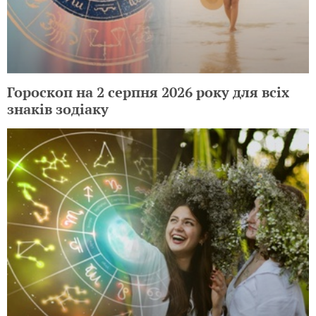
Гороскоп на 2 серпня 2026 року для всіх
знаків зодіаку