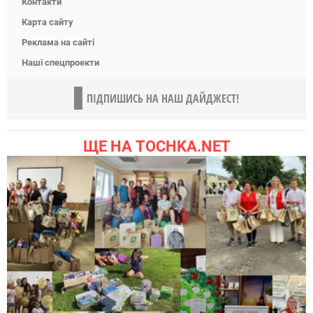
Контакти
Карта сайту
Реклама на сайті
Наші спецпроекти
ПІДПИШИСЬ НА НАШ ДАЙДЖЕСТ!
ЩЕ НА TOCHKA.NET