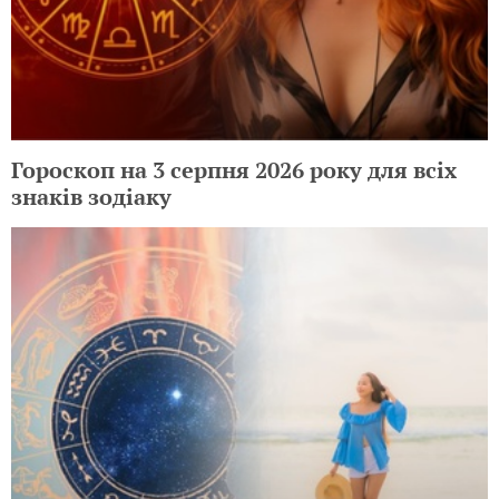
Гороскоп на 3 серпня 2026 року для всіх
знаків зодіаку