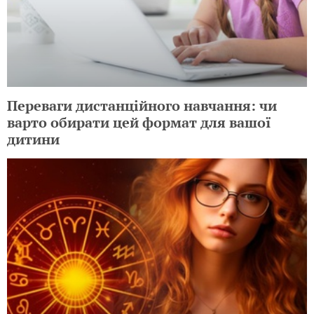
Переваги дистанційного навчання: чи
варто обирати цей формат для вашої
дитини