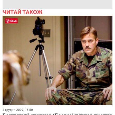
ЧИТАЙ ТАКОЖ
Save
4 грудня 2009, 15:50