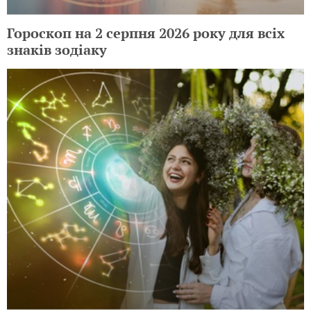
Гороскоп на 2 серпня 2026 року для всіх
знаків зодіаку