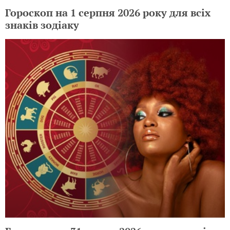
Гороскоп на 1 серпня 2026 року для всіх
знаків зодіаку