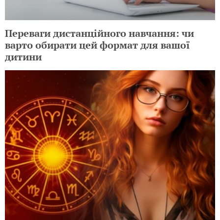
Переваги дистанційного навчання: чи
варто обирати цей формат для вашої
дитини