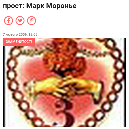
прост: Марк Моронье
7 лютого 2006, 12:05
ЗНАМЕНИТОСТІ