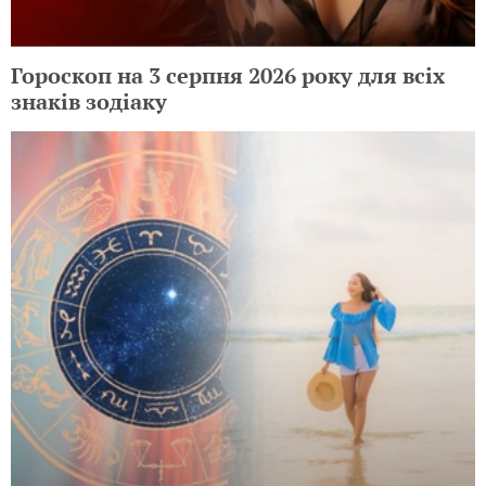
Гороскоп на 3 серпня 2026 року для всіх
знаків зодіаку