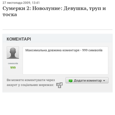
27 листопада 2009, 13:41
Сумерки 2: Новолуние: Девушка, труп и
тоска
КОМЕНТАРІ
символів
999
Ви можете коментувати через
Додати коментар
акаунт у соціальних мережах: