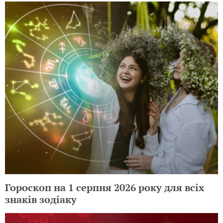
Гороскоп на 1 серпня 2026 року для всіх
знаків зодіаку