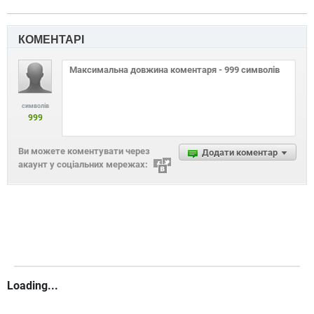
КОМЕНТАРІ
символів
999
Ви можете коментувати через
Додати коментар
акаунт у соціальних мережах:
Loading...