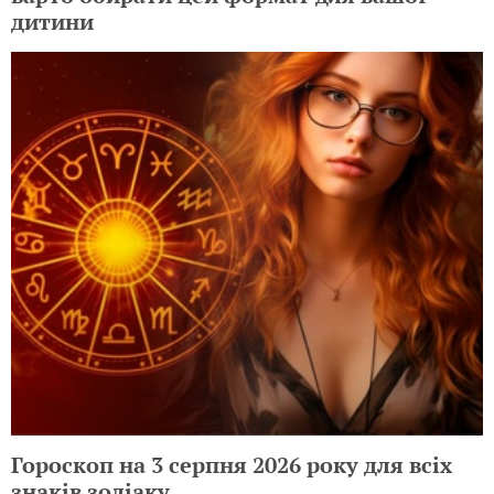
дитини
Гороскоп на 3 серпня 2026 року для всіх
знаків зодіаку