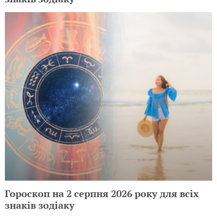
Гороскоп на 2 серпня 2026 року для всіх
знаків зодіаку