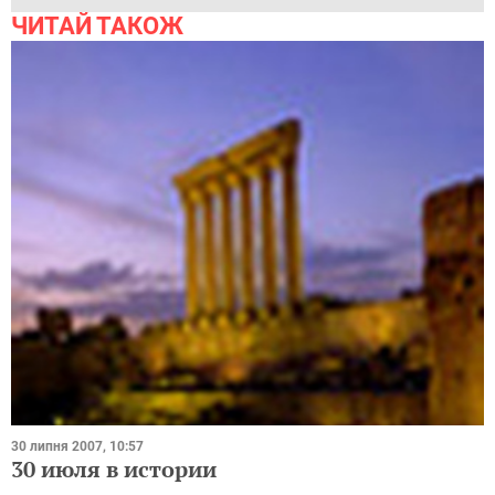
ЧИТАЙ ТАКОЖ
30 липня 2007, 10:57
30 июля в истории