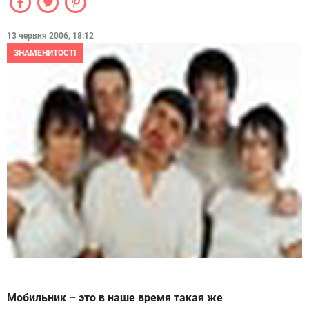
13 червня 2006, 18:12
ЗНАМЕНИТОСТІ
Мобильник – это в наше время такая же