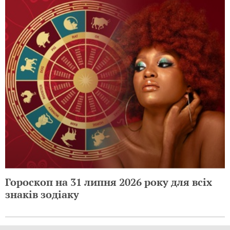
Гороскоп на 31 липня 2026 року для всіх
знаків зодіаку