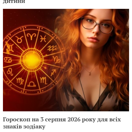
дитини
Гороскоп на 3 серпня 2026 року для всіх
знаків зодіаку