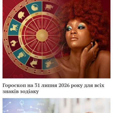
Гороскоп на 31 липня 2026 року для всіх
знаків зодіаку