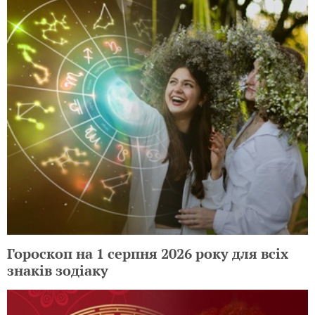
Гороскоп на 1 серпня 2026 року для всіх
знаків зодіаку