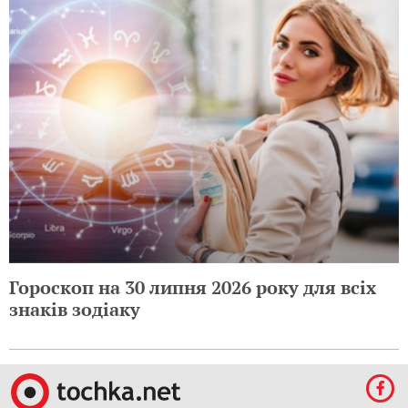
Гороскоп на 30 липня 2026 року для всіх
знаків зодіаку