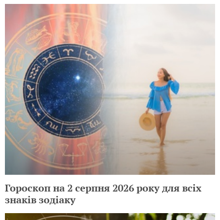
Гороскоп на 2 серпня 2026 року для всіх
знаків зодіаку