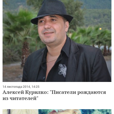
14 листопада 2014, 14:25
Алексей Курилко: "Писатели рождаются
из читателей"