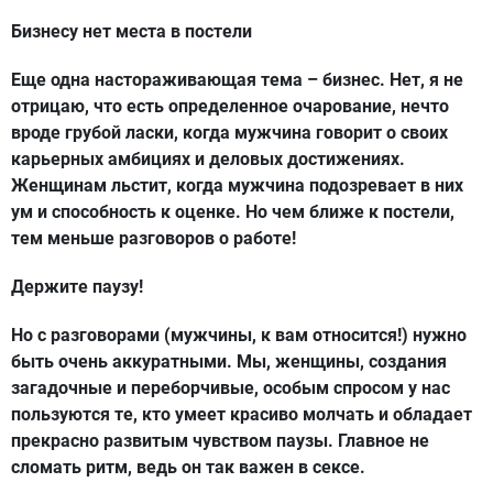
Бизнесу нет места в постели
Еще одна настораживающая тема – бизнес. Нет, я не
отрицаю, что есть определенное очарование, нечто
вроде грубой ласки, когда мужчина говорит о своих
карьерных амбициях и деловых достижениях.
Женщинам льстит, когда мужчина подозревает в них
ум и способность к оценке. Но чем ближе к постели,
тем меньше разговоров о работе!
Держите паузу!
Но с разговорами (мужчины, к вам относится!) нужно
быть очень аккуратными. Мы, женщины, создания
загадочные и переборчивые, особым спросом у нас
пользуются те, кто умеет красиво молчать и обладает
прекрасно развитым чувством паузы. Главное не
сломать ритм, ведь он так важен в сексе.