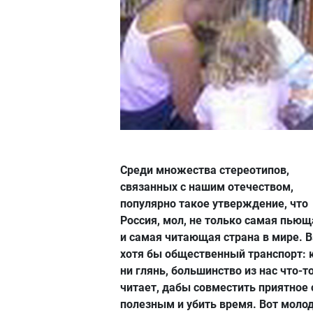
Среди множества стереотипов,
связанных с нашим отечеством,
популярно такое утверждение, что
Россия, мол, не только самая пьющ
и самая читающая страна в мире. В
хотя бы общественный транспорт: 
ни глянь, большинство из нас что-т
читает, дабы совместить приятное 
полезным и убить время. Вот моло