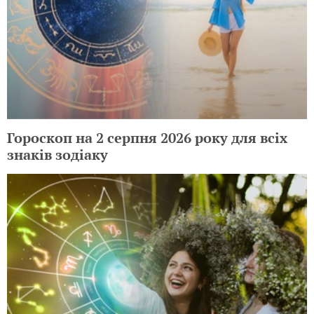
Гороскоп на 2 серпня 2026 року для всіх
знаків зодіаку