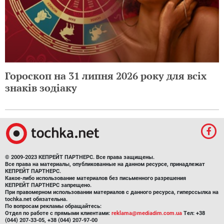
Гороскоп на 31 липня 2026 року для всіх
знаків зодіаку
© 2009-2023 КЕПРЕЙТ ПАРТНЕРС. Все права защищены.
Все права на материалы, опубликованные на данном ресурсе, принадлежат
КЕПРЕЙТ ПАРТНЕРС.
Какое-либо использование материалов без письменного разрешения
КЕПРЕЙТ ПАРТНЕРС запрещено.
При правомерном использовании материалов с данного ресурса, гиперссылка на
tochka.net обязательна.
По вопросам рекламы обращайтесь:
Отдел по работе с прямыми клиентами:
reklama@mediadim.com.ua
Тел: +38
(044) 207-33-05, +38 (044) 207-97-00