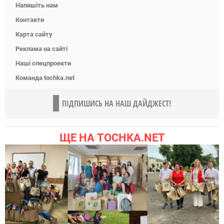
Напишіть нам
Контакти
Карта сайту
Реклама на сайті
Наші спецпроекти
Команда tochka.net
ПІДПИШИСЬ НА НАШ ДАЙДЖЕСТ!
ЩЕ НА TOCHKA.NET