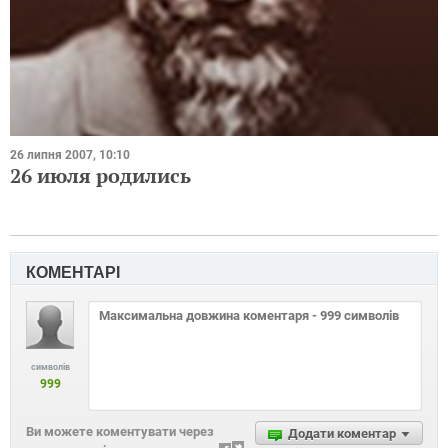
26 липня 2007, 10:10
26 июля родились
КОМЕНТАРІ
символів
999
Ви можете коментувати через
Додати коментар