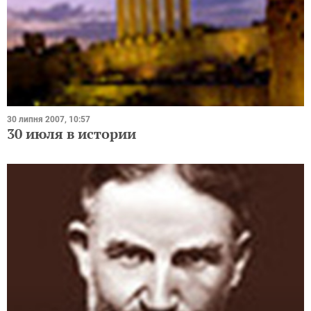
30 липня 2007, 10:57
30 июля в истории