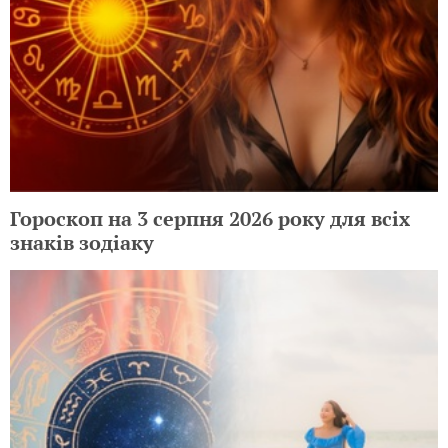
Гороскоп на 3 серпня 2026 року для всіх
знаків зодіаку