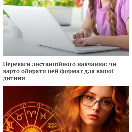
Переваги дистанційного навчання: чи
варто обирати цей формат для вашої
дитини