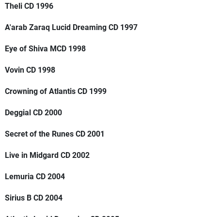
Theli CD 1996
A'arab Zaraq Lucid Dreaming CD 1997
Eye of Shiva MCD 1998
Vovin CD 1998
Crowning of Atlantis CD 1999
Deggial CD 2000
Secret of the Runes CD 2001
Live in Midgard CD 2002
Lemuria CD 2004
Sirius B CD 2004