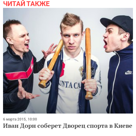
ЧИТАЙ ТАКЖЕ
6 марта 2015, 10:00
Иван Дорн соберет Дворец спорта в Киеве