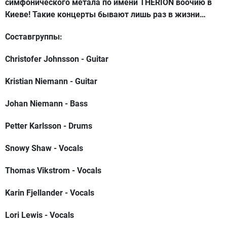
симфонического метала по имени THERION воочию в
Киеве! Такие концерты бывают лишь раз в жизни…
Составгруппы:
Christofer Johnsson - Guitar
Kristian Niemann - Guitar
Johan Niemann - Bass
Petter Karlsson - Drums
Snowy Shaw - Vocals
Thomas Vikstrom - Vocals
Karin Fjellander - Vocals
Lori Lewis - Vocals