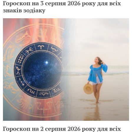
Гороскоп на 3 серпня 2026 року для всіх
знаків зодіаку
Гороскоп на 2 серпня 2026 року для всіх