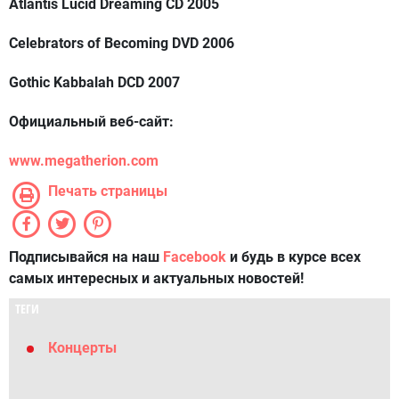
Atlantis Lucid Dreaming CD 2005
Celebrators of Becoming DVD 2006
Gothic Kabbalah DCD 2007
Официальный веб-сайт:
www.megatherion.com
Печать страницы
Подписывайся на наш
Facebook
и будь в курсе всех
самых интересных и актуальных новостей!
ТЕГИ
Концерты