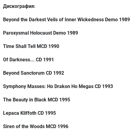
Дискография:
Beyond the Darkest Veils of Inner Wickedness Demo 1989
Paroxysmal Holocaust Demo 1989
Time Shall Tell MCD 1990
Of Darkness... CD 1991
Beyond Sanctorum CD 1992
Symphony Masses: Ho Drakon Ho Megas CD 1993
The Beauty in Black MCD 1995
Lepaca Kliffoth CD 1995
Siren of the Woods MCD 1996