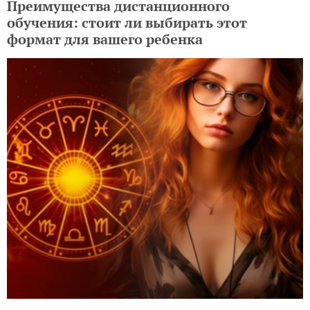
Преимущества дистанционного
обучения: стоит ли выбирать этот
формат для вашего ребенка