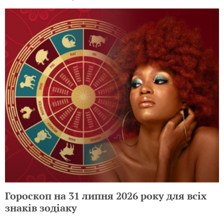
Гороскоп на 31 липня 2026 року для всіх
знаків зодіаку