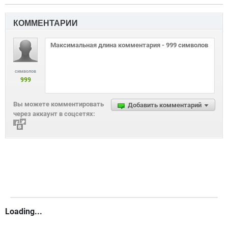
КОММЕНТАРИИ
символов
999
Вы можете комментировать
Добавить комментарий
через аккаунт в соцсетях:
Loading...