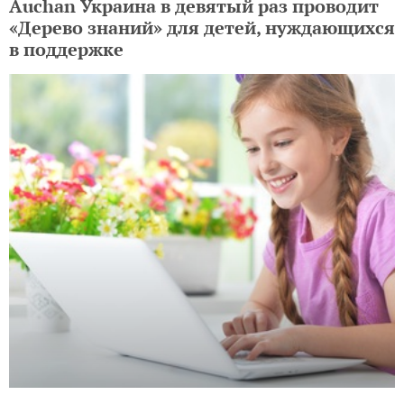
Auchan Украина в девятый раз проводит
«Дерево знаний» для детей, нуждающихся
в поддержке