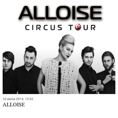
10 июня 2014, 15:52
ALLOISE