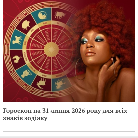
Гороскоп на 31 липня 2026 року для всіх
знаків зодіаку