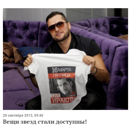
20 сентября 2013, 09:40
Вещи звезд стали доступны!