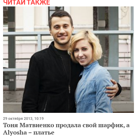
ЧИТАЙ ТАКЖЕ
29 октября 2013, 10:19
Тоня Матвиенко продала свой шарфик, а
Alyosha – платье