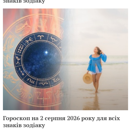
знаків зодіаку
Гороскоп на 2 серпня 2026 року для всіх
знаків зодіаку