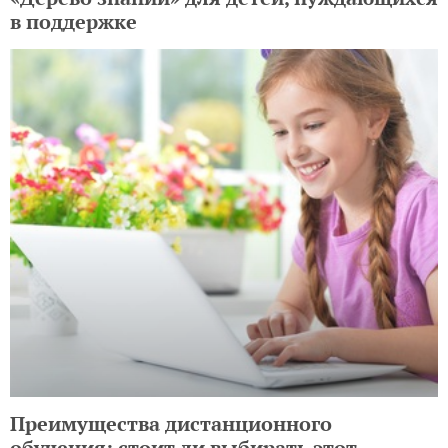
в поддержке
Преимущества дистанционного
обучения: стоит ли выбирать этот