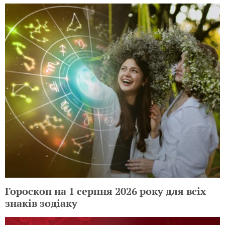
Гороскоп на 1 серпня 2026 року для всіх
знаків зодіаку