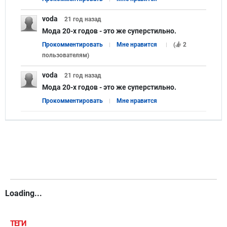
voda
21 год
назад
Мода 20-х годов - это же суперстильно.
Прокомментировать
Мне нравится
(
2
пользователям
)
voda
21 год
назад
Мода 20-х годов - это же суперстильно.
Прокомментировать
Мне нравится
Loading...
ТЕГИ