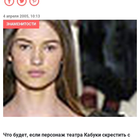
4 апреля 2005, 10:13
ЗНАМЕНИТОСТИ
Что будет, если персонаж театра Кабуки скрестить с