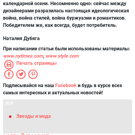
календарной осени. Несомненно одно: сейчас между
дизайнерами разразилась настоящая идеологическая
война, война стилей, война буржуазии и романтиков.
Победителем же, как всегда, будет потребитель.
Наталия Дубяга
При написании статьи были использованы материалы:
www.nytimes.com
,
www.style.com
Печать страницы
Подписывайся на наш
Facebook
и будь в курсе всех
самых интересных и актуальных новостей!
ТЕГИ
Звезды и мода