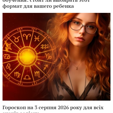
формат для вашего ребенка
Гороскоп на 3 серпня 2026 року для всіх