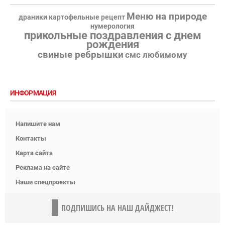
Меню на природе
драники картофельные рецепт
нумерология
прикольные поздравления с днем
рождения
свиные ребрышки
смс любимому
ИНФОРМАЦИЯ
Напишите нам
Контакты
Карта сайта
Реклама на сайте
Наши спецпроекты
ПОДПИШИСЬ НА НАШ ДАЙДЖЕСТ!