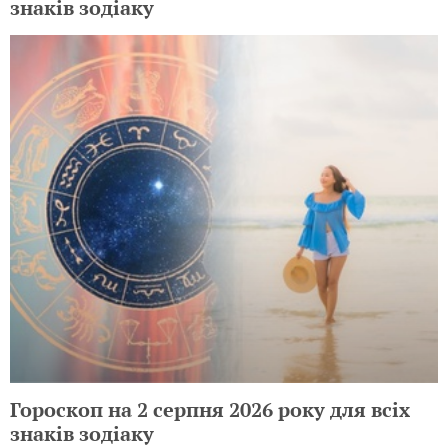
знаків зодіаку
Гороскоп на 2 серпня 2026 року для всіх
знаків зодіаку