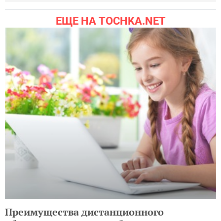
ЕЩЕ НА TOCHKA.NET
Преимущества дистанционного