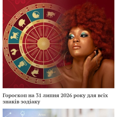
Гороскоп на 31 липня 2026 року для всіх
знаків зодіаку