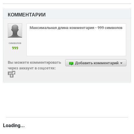
КОММЕНТАРИИ
символов
999
Вы можете комментировать
Добавить комментарий
через аккаунт в соцсетях:
Loading...