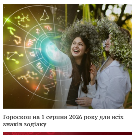
Гороскоп на 1 серпня 2026 року для всіх
знаків зодіаку