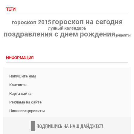
ТЕГИ
гороскоп на сегодня
гороскоп 2015
лунный календарь
поздравления с днем рождения
рецепты
ИНФОРМАЦИЯ
Напишите нам
Контакты
Карта сайта
Реклама на сайте
Наши спецпроекты
ПОДПИШИСЬ НА НАШ ДАЙДЖЕСТ!