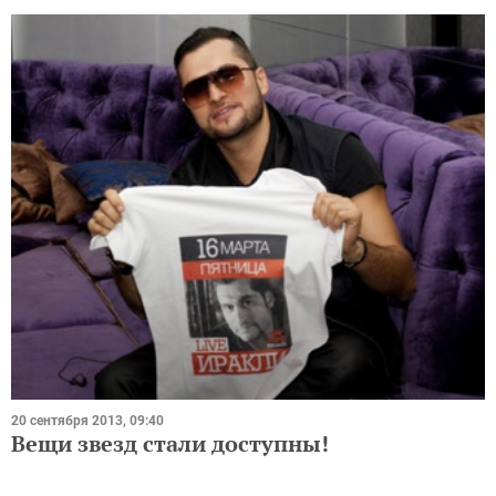
20 сентября 2013, 09:40
Вещи звезд стали доступны!