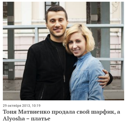
29 октября 2013, 10:19
Тоня Матвиенко продала свой шарфик, а
Alyosha – платье