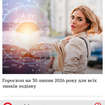
Гороскоп на 30 липня 2026 року для всіх
знаків зодіаку