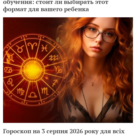
обучения: стоит ли выбирать этот
формат для вашего ребенка
Гороскоп на 3 серпня 2026 року для всіх