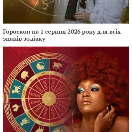
Гороскоп на 1 серпня 2026 року для всіх
знаків зодіаку