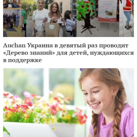
Auchan Украина в девятый раз проводит
«Дерево знаний» для детей, нуждающихся
в поддержке