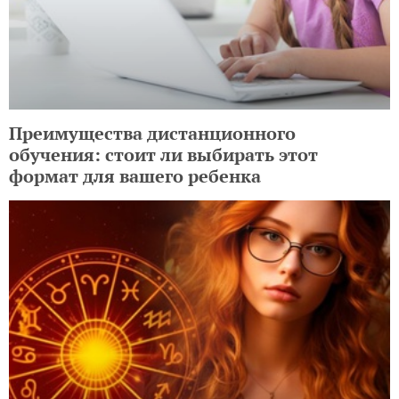
Преимущества дистанционного
обучения: стоит ли выбирать этот
формат для вашего ребенка