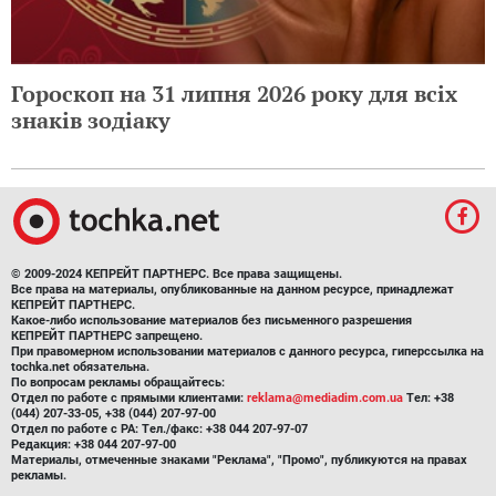
Гороскоп на 31 липня 2026 року для всіх
знаків зодіаку
© 2009-2024 КЕПРЕЙТ ПАРТНЕРС. Все права защищены.
Все права на материалы, опубликованные на данном ресурсе, принадлежат
КЕПРЕЙТ ПАРТНЕРС.
Какое-либо использование материалов без письменного разрешения
КЕПРЕЙТ ПАРТНЕРС запрещено.
При правомерном использовании материалов с данного ресурса, гиперссылка на
tochka.net обязательна.
По вопросам рекламы обращайтесь:
Отдел по работе с прямыми клиентами:
reklama@mediadim.com.ua
Тел: +38
(044) 207-33-05, +38 (044) 207-97-00
Отдел по работе с РА: Тел./факс: +38 044 207-97-07
Редакция: +38 044 207-97-00
Материалы, отмеченные знаками "Реклама", "Промо", публикуются на правах
рекламы.