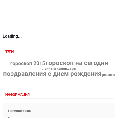
Loading...
ТЕГИ
гороскоп на сегодня
гороскоп 2015
лунный календарь
поздравления с днем рождения
рецепты
ИНФОРМАЦИЯ
Напишите нам