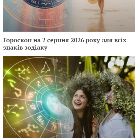
Гороскоп на 2 серпня 2026 року для всіх
знаків зодіаку