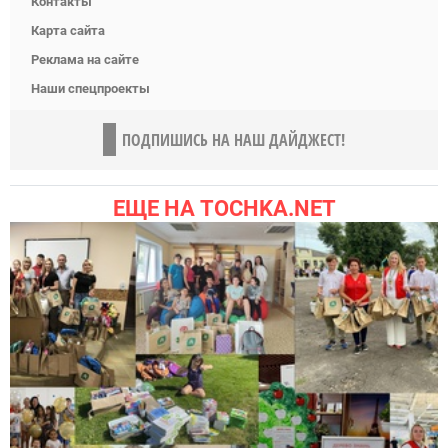
Контакты
Карта сайта
Реклама на сайте
Наши спецпроекты
ПОДПИШИСЬ НА НАШ ДАЙДЖЕСТ!
ЕЩЕ НА TOCHKA.NET