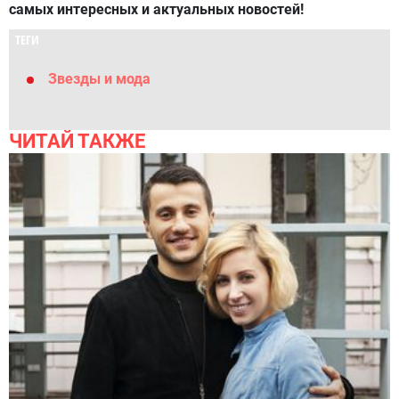
самых интересных и актуальных новостей!
ТЕГИ
Звезды и мода
ЧИТАЙ ТАКЖЕ