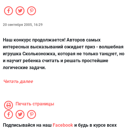
20 сентября 2005, 16:29
Наш конкурс продолжается! Авторов самых
интересных высказываний ожидает приз - волшебная
игрушка Скольконожка, которая не только танцует, но
и научит ребенка считать и решать простейшие
логические задачи.
Читать далее
Печать страницы
Подписывайся на наш
Facebook
и будь в курсе всех