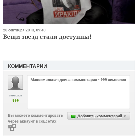
20 сентября 2013, 09:40
Вещи звезд стали доступны!
КОММЕНТАРИИ
символов
999
Вы можете комментировать
Добавить комментарий
через аккаунт в соцсетях: