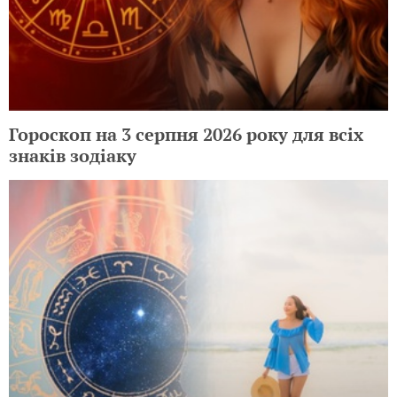
Гороскоп на 3 серпня 2026 року для всіх
знаків зодіаку