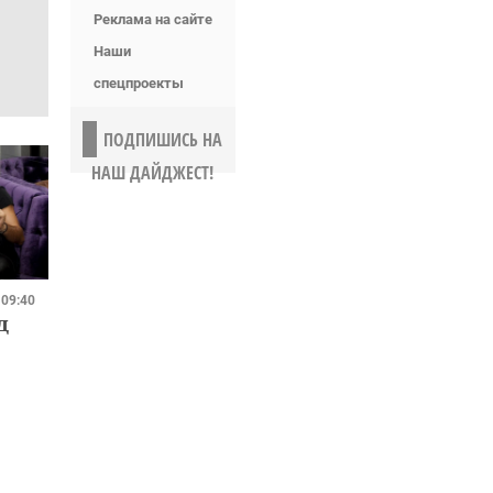
Реклама на сайте
Наши
спецпроекты
ПОДПИШИСЬ НА
НАШ ДАЙДЖЕСТ!
 09:40
д